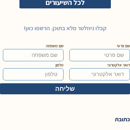
לכל השיעורים
קבלו ניוזלטר מלא בתוכן. הרשמו כאן!
שם פרטי
שם משפחה
דואר אלקטרוני
טלפון
כתובת