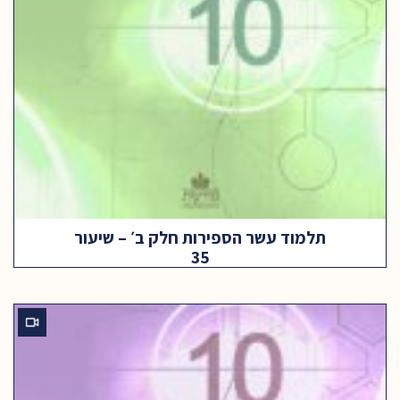
תלמוד עשר הספירות חלק ב׳ – שיעור
35