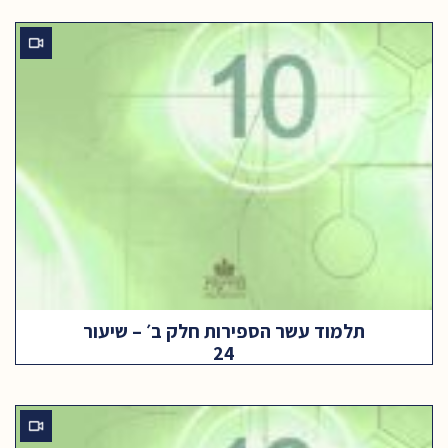
תלמוד עשר הספירות חלק ב׳ – שיעור
24