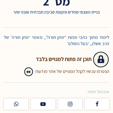
מס׳ 2
בניית העצמי מחדש והקמת סביבה חברתית טובה יותר
לימוד מתוך כתבי מהות “מתן תורה”, מאמר ‘מתן תורה’ של
הרב אשלג, ‘בעל הסולם’
תוכן זה
פתוח למנויים בלבד
הצטרפו עכשיו לקהל המנויים של אתר מודעות
אהבתם? שתפו