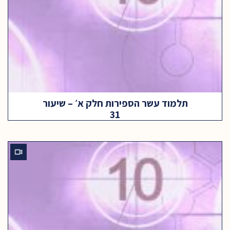
תלמוד עשר הספירות חלק א׳ – שיעור
31