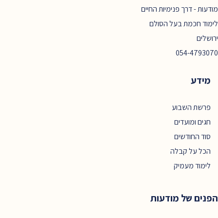
מודעות - דרך פנימיות החיים
לימוד חכמת בעל הסולם
ירושלים
054-4793070
מידע
פרשת השבוע
חגים ומועדים
סוד החודשים
הכל על קבלה
לימוד מעמיק
הפנים של מודעות