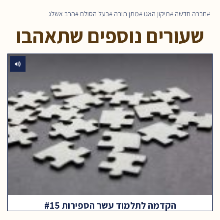
חברה חדשה
תיקון האגו
מתן תורה
בעל הסולם
הרב אשלג
שעורים נוספים שתאהבו
הקדמה לתלמוד עשר הספירות #15