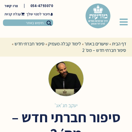
054-4793070
|
צרו קשר
חיבור למנוי שלך
דף הבית
שיעורים באתר
לימוד קבלה מעמיק
סיפור חברתי חדש
»
»
»
»
סיפור חברתי חדש – מס׳ 2
יעקב חג'אג'
סיפור חברתי חדש –