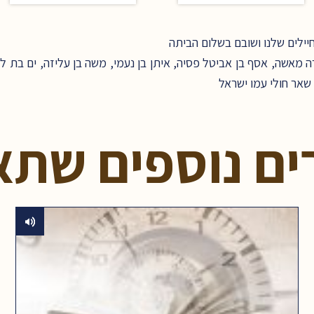
ילים שלנו ושובם בשלום הביתה
מאשה, אסף בן אביטל פסיה, איתן בן נעמי, משה בן עליזה, ים בת לי,
שאר חולי עמו ישראל
ים נוספים שתא