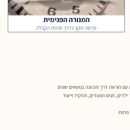
המנורה הפנימית
פרשת מקץ בדרך חכמת הקבלה
עם הוראת דרך והכוונה בנושאים שונים
ילדים, חגים ומועדים, תפקיד וייעוד
 פתוח.