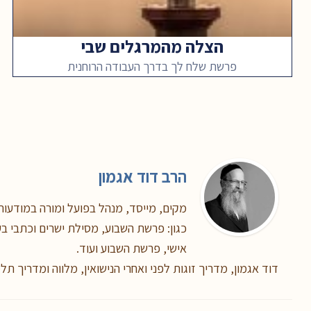
הצלה מהמרגלים שבי
פרשת שלח לך בדרך העבודה הרוחנית
הרב דוד אגמון
מקים, מייסד, מנהל בפועל ומורה במודעות,
כגון: פרשת השבוע, מסילת ישרים וכתבי בעל
אישי, פרשת השבוע ועוד.
דוד אגמון, מדריך זוגות לפני ואחרי הנישואין, מלווה ומדריך תל