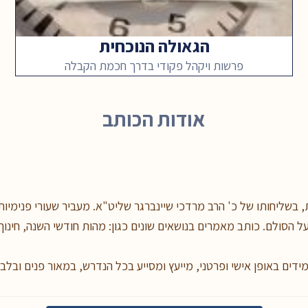
הגאולה הנוכחית
פרשות ויקהל פקודי בדרך חכמת הקבלה
אודות הכותב
 בשליחותו של כ' הרב מרדכי שיינברגר שליט"א. מעביר שעורי פנימיות 
 הסולם. כותב מאמרים בנושאים שונים כגון: מהות חודשי השנה, חינוך 
מידים באופן אישי ופרטני, מייעץ ומסייע בכל הנדרש, במאור פנים ובלב