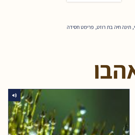
 תינה חיה בת רוזט, פרימט חסידה
הבו