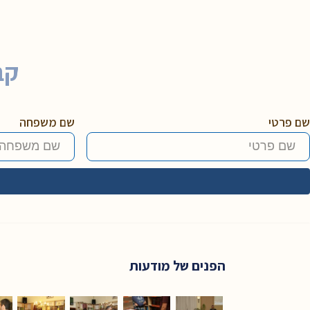
קב
שם פרטי
שם משפחה
הפנים של מודעות