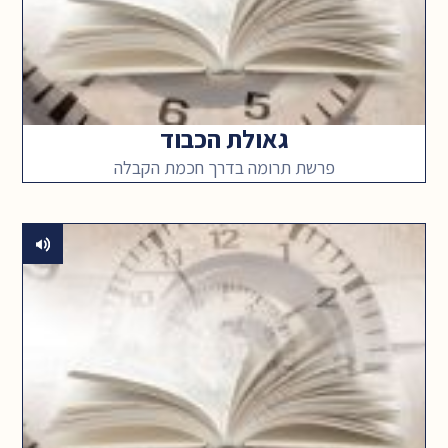
גאולת הכבוד
פרשת תרומה בדרך חכמת הקבלה