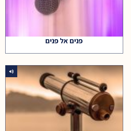
פנים אל פנים