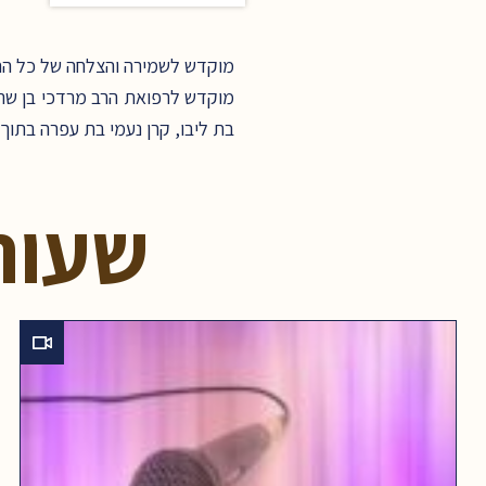
מוקדש לשמירה והצלחה של כל החי
מוקדש לרפואת הרב מרדכי בן שרה 
בת ליבו, קרן נעמי בת עפרה בתוך 
שעור