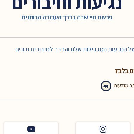
נגיעות וחיבורים
פרשת חיי שרה בדרך העבודה הרוחנית
 הנגיעות המגבילות שלנו והדרך לחיבורים נכונים
ם בלבד
תר מודעות