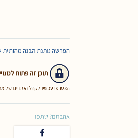
הפרשה נותנת הבנה מהותית של
תוכן זה
פתוח למנויי
הצטרפו עכשיו לקהל המנויים של א
אהבתם? שתפו