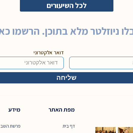
לכל השיעורים
לו ניוזלטר מלא בתוכן. הרשמו כאן
דואר אלקטרוני
מפת האתר
מידע
דף בית
פרשת השבו