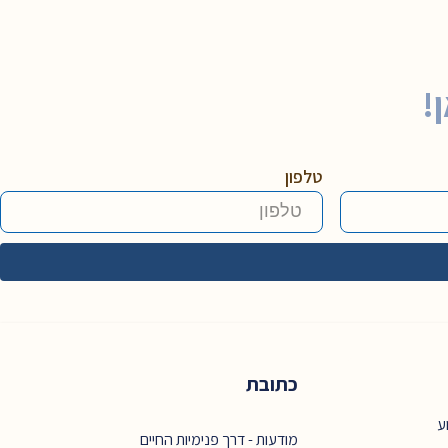
!
טלפון
כתובת
ע
מודעות - דרך פנימיות החיים