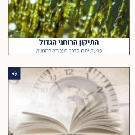
התיקון הרוחני הגדול
פרשת יתרו בדרך העבודה הרוחנית