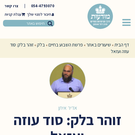
054-4793070
|
צרו קשר
חיבור למנוי שלך
דף הבית
שיעורים באתר
פרשת השבוע בחיים
בלק
זוהר בלק: סוד
»
»
»
»
עוזה ועזאל
אדיר איתן
זוהר בלק: סוד עוזה