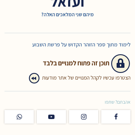
ועזאל
מיהם שני המלאכים האלה?
לימוד מתוך ספר הזוהר הקדוש על פרשת השבוע
תוכן זה
פתוח למנויים בלבד
הצטרפו עכשיו לקהל המנויים של אתר מודעות
אהבתם? שתפו