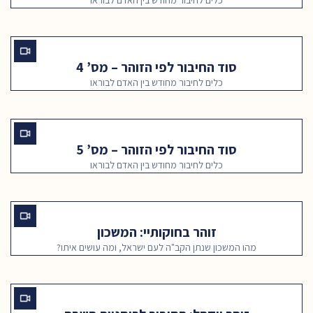
כלים לחיבור מחודש בין האדם לבוראו
סוד החיבור לפי הזוהר – מס’ 4
כלים לחיבור מחודש בין האדם לבוראו
סוד החיבור לפי הזוהר – מס’ 5
כלים לחיבור מחודש בין האדם לבוראו
זוהר בחוקותיי: המשכון
מהו המשכון שנתן הקב"ה לעם ישראל, ומה עושים איתו?