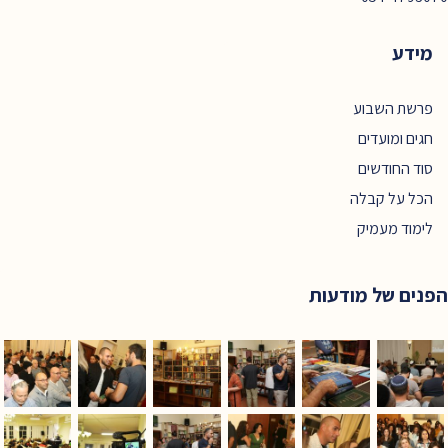
מידע
פרשת השבוע
חגים ומועדים
סוד החודשים
הכל על קבלה
לימוד מעמיק
הפנים של מודעות