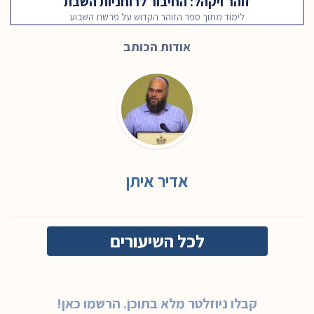
זוהר ויקהל: החיבור לרוחניות השבת
לימוד מתוך ספר הזוהר הקדוש על פרשת השבוע
אודות הכותב
אדיר איתן
לכל השיעורים
קבלו ניוזלטר מלא בתוכן. הרשמו כאן!