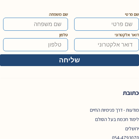
שם פרטי
שם משפחה
דואר אלקטרוני
טלפון
כתובת
מודעות - דרך פנימיות החיים
לימוד חכמת בעל הסולם
ירושלים
054-4793070