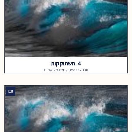
4. השתוקקות
תובנה רביעית לחיים של אמונה