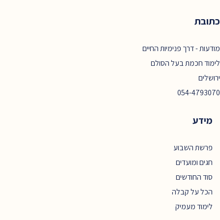
כתובת
מודעות - דרך פנימיות החיים
לימוד חכמת בעל הסולם
ירושלים
054-4793070
מידע
פרשת השבוע
חגים ומועדים
סוד החודשים
הכל על קבלה
לימוד מעמיק