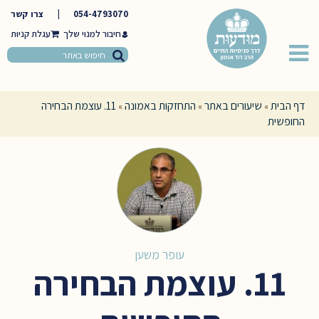
054-4793070
|
צרו קשר
חיבור למנוי שלך
דף הבית
שיעורים באתר
התחזקות באמונה
11. עוצמת הבחירה
»
»
»
החופשית
עופר משען
11. עוצמת הבחירה