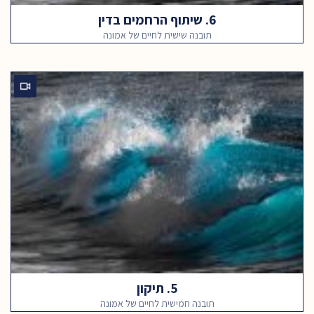
6. שיתוף הרחמים בדין
תובנה שישית לחיים של אמונה
5. תיקון
תובנה חמישית לחיים של אמונה