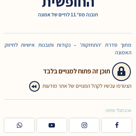
החופשית
תובנה מס' 11 לחיים של אמונה
מתוך סדרת ‘התחזקות’ – נקודות ותובנות אישיות לחיזוק
האמונה
תוכן זה
פתוח למנויים בלבד
הצטרפו עכשיו לקהל המנויים של אתר מודעות
אהבתם? שתפו