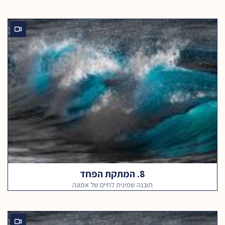
8. המתקת הפחד
תובנה שמינית לחיים של אמונה