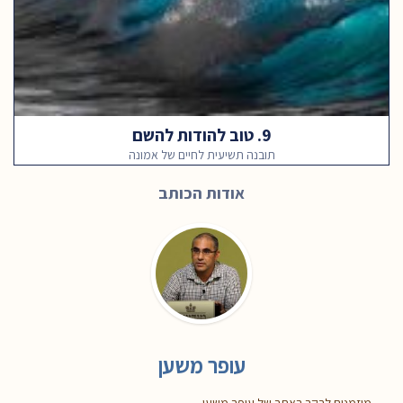
9. טוב להודות להשם
תובנה תשיעית לחיים של אמונה
אודות הכותב
עופר משען