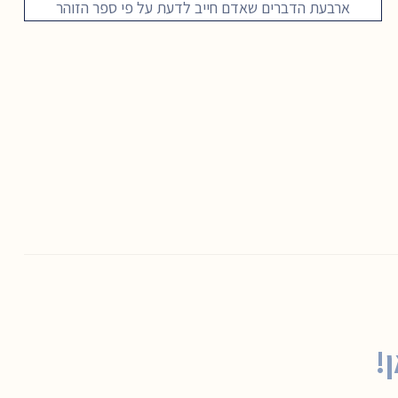
ארבעת הדברים שאדם חייב לדעת על פי ספר הזוהר
!