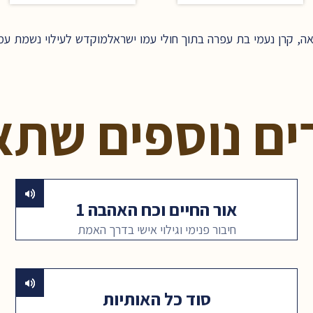
, קרן נעמי בת עפרה בתוך חולי עמו ישראלמוקדש לעילוי נשמת עמר
ים נוספים שתא
אור החיים וכח האהבה 1
חיבור פנימי וגילוי אישי בדרך האמת
סוד כל האותיות