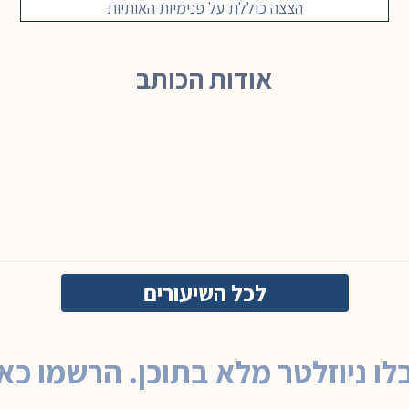
הצצה כוללת על פנימיות האותיות
אודות הכותב
לכל השיעורים
לו ניוזלטר מלא בתוכן. הרשמו כאן