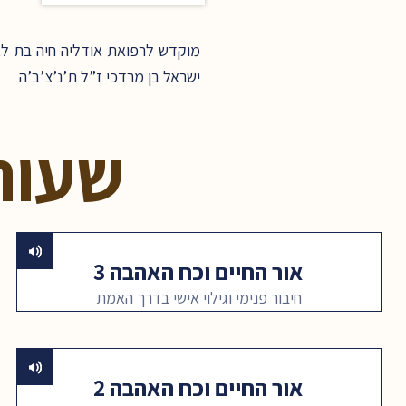
מוקדש לרפואת אודליה חיה בת לאה
ישראל בן מרדכי ז”ל ת’נ’צ’ב’ה
שעור
אור החיים וכח האהבה 3
חיבור פנימי וגילוי אישי בדרך האמת
אור החיים וכח האהבה 2