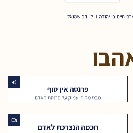
ם חיים בן יהודה ז”ל, דב שמואל
הבו
פרנסה אין סוף
מבט מקיף ועמוק על פרנסת האדם
חכמה הנצרכת לאדם