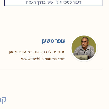
חיבור פנימי וגילוי אישי בדרך האמת
עופר משען
מוזמנים לבקר באתר של עופר משען
www.tachlit-hauma.com
קב