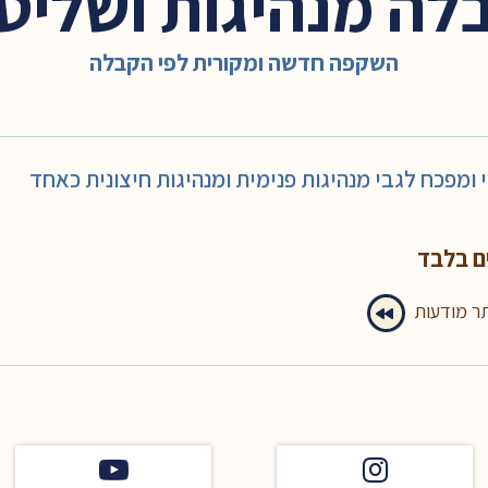
לה מנהיגות ושליט
השקפה חדשה ומקורית לפי הקבלה
 ומפכח לגבי מנהיגות פנימית ומנהיגות חיצונית כאחד
ם בלבד
תר מודעות