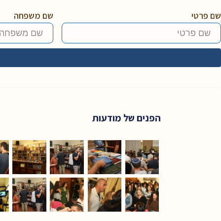
שם פרטי
שם משפחה
הפנים של מודעות