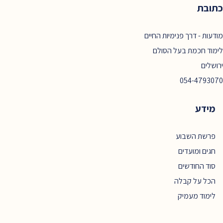
כתובת
מודעות - דרך פנימיות החיים
לימוד חכמת בעל הסולם
ירושלים
054-4793070
מידע
פרשת השבוע
חגים ומועדים
סוד החודשים
הכל על קבלה
לימוד מעמיק