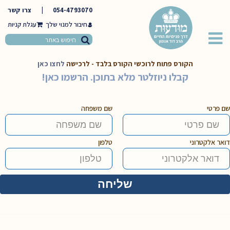
054-4793070
|
צרו קשר
חיבור למנוי שלך
הקורס פתוח לרוכשי הקורס בלבד - לרכישה
לחצו כאן
קבלו ניוזלטר מלא בתוכן. הרשמו כאן!
שם פרטי
שם משפחה
דואר אלקטרוני
טלפון