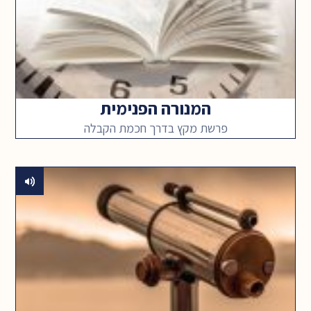
המנורה הפנימית
פרשת מקץ בדרך חכמת הקבלה