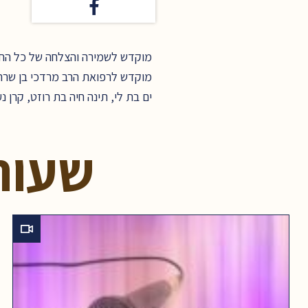
מוקדש לשמירה והצלחה של כל החיי
מוקדש לרפואת הרב מרדכי בן שרה מ
ים בת לי, תינה חיה בת רוזט, קרן 
שעור