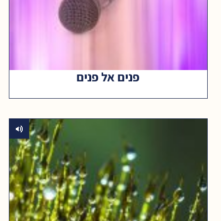
פנים אל פנים