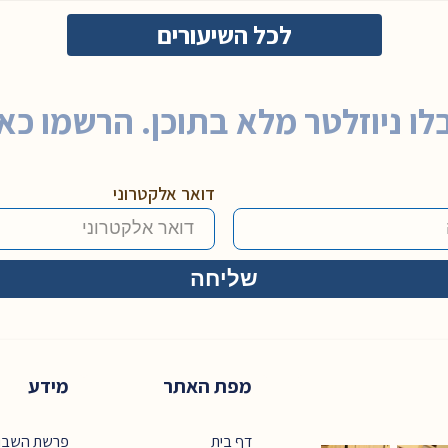
לכל השיעורים
לו ניוזלטר מלא בתוכן. הרשמו כאן
דואר אלקטרוני
מפת האתר
מידע
דף בית
פרשת השבו