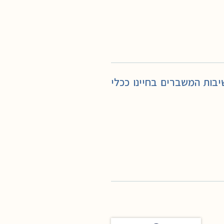
ות המשברים בחיינו ככלי