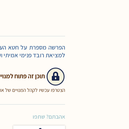
הפרשה מספרת על חטא העגל
למציאת רובד פנימי אמיתי וע
תוכן זה
פתוח למנויי
הצטרפו עכשיו לקהל המנויים של א
אהבתם? שתפו