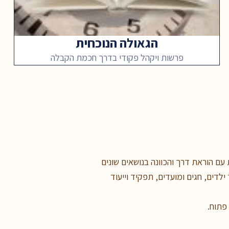
הגאולה הנוכחית
פרשות ויקהל פקודי בדרך חכמת הקבלה
עם הוראת דרך והכוונה בנושאים שונים
ילדים, חגים ומועדים, תפקיד וייעוד
 פתוח.