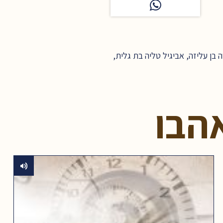
בן עליזה, אביגיל טליה בת גלית,
הבו