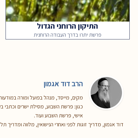
התיקון הרוחני הגדול
פרשת יתרו בדרך העבודה הרוחנית
הרב דוד אגמון
מקים, מייסד, מנהל בפועל ומורה במודעות,
כגון: פרשת השבוע, מסילת ישרים וכתבי בעל
אישי, פרשת השבוע ועוד.
דוד אגמון, מדריך זוגות לפני ואחרי הנישואין, מלווה ומדריך תל