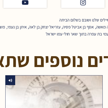
לים שלנו ושובם בשלום הביתה
אשה, אסף בן אביטל פסיה, עזריאל יצחק בן לאה, איתן בן נעמי, משה 
נעמי בת עפרה בתוך שאר חולי עמו ישראל
ים נוספים שתא