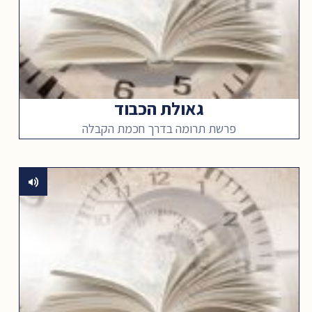
גאולת הכבוד
פרשת תרומה בדרך חכמת הקבלה