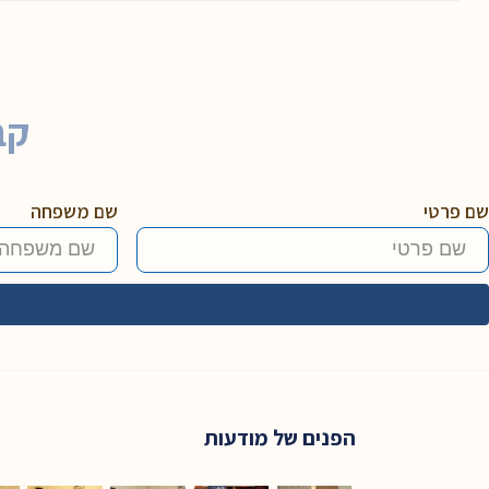
קב
שם פרטי
שם משפחה
הפנים של מודעות