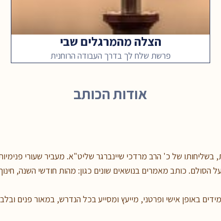
הצלה מהמרגלים שבי
פרשת שלח לך בדרך העבודה הרוחנית
אודות הכותב
 בשליחותו של כ' הרב מרדכי שיינברגר שליט"א. מעביר שעורי פנימיות 
 הסולם. כותב מאמרים בנושאים שונים כגון: מהות חודשי השנה, חינוך 
מידים באופן אישי ופרטני, מייעץ ומסייע בכל הנדרש, במאור פנים ובלב