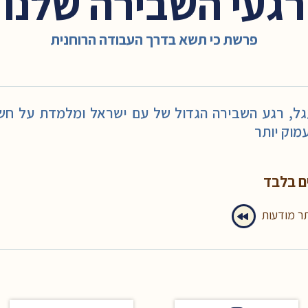
רגעי השבירה שלנו
פרשת כי תשא בדרך העבודה הרוחנית
, רגע השבירה הגדול של עם ישראל ומלמדת על חשיב
מוק יותר
ם בלבד
תר מודעות