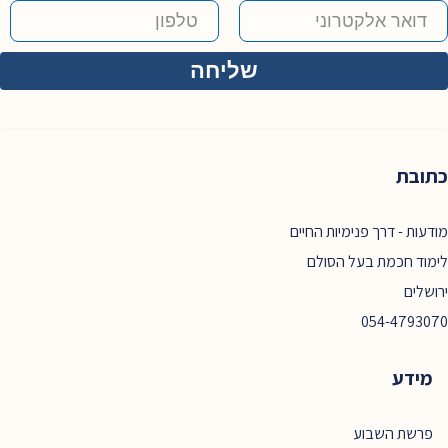
כתובת
מודעות - דרך פנימיות החיים
לימוד חכמת בעל הסולם
ירושלים
054-4793070
מידע
פרשת השבוע