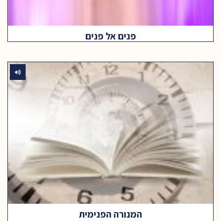
פנים אל פנים
המנורה הפנימית