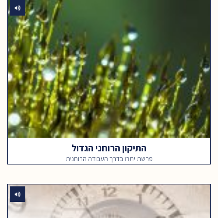
התיקון הרוחני הגדול
פרשת יתרו בדרך העבודה הרוחנית