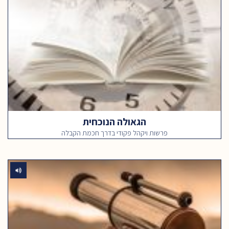
הגאולה הנוכחית
פרשות ויקהל פקודי בדרך חכמת הקבלה