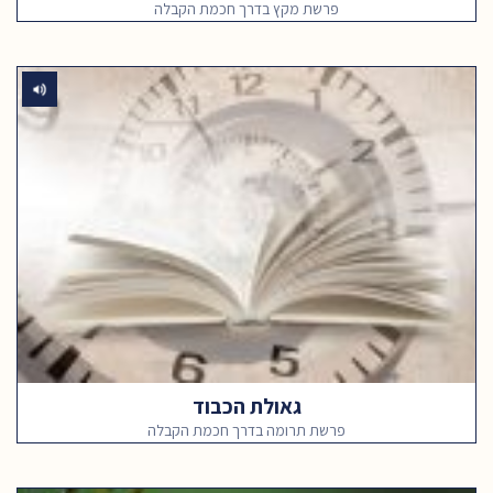
פרשת מקץ בדרך חכמת הקבלה
גאולת הכבוד
פרשת תרומה בדרך חכמת הקבלה