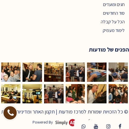
חגים ומועדים
סוד החודשים
הכל על קבלה
לימוד מעמיק
הפנים של מודעות
© כל הזכויות שמורות למרכז מודעות |
תקנון האתר ומדיניות פרטיות
Powered By