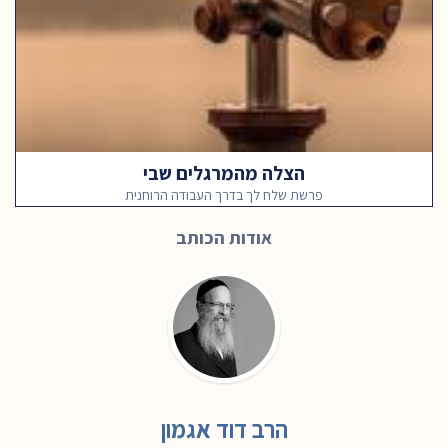
הצלה מהמרגלים שבי
פרשת שלח לך בדרך העבודה הרוחנית
אודות הכותב
הרב דוד אגמון