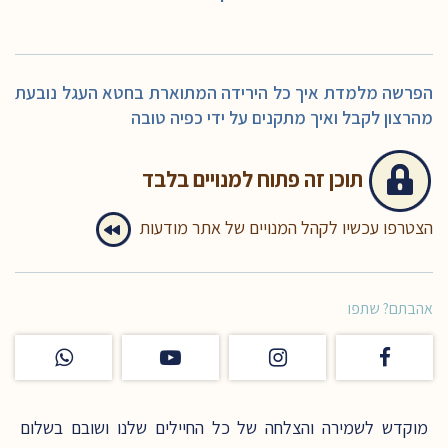
הפרשה מלמדת איך כל הירידה המתוארת בחטא העגל נובעת
מהרצון לקבל ואיך מתקנים על ידי כפיה טובה
תוכן זה
פתוח למנויים בלבד
הצטרפו עכשיו לקהל המנויים של אתר מודעות
אהבתם? שתפו
מוקדש לשמירה והצלחה של כל החיילים שלנו ושובם בשלום