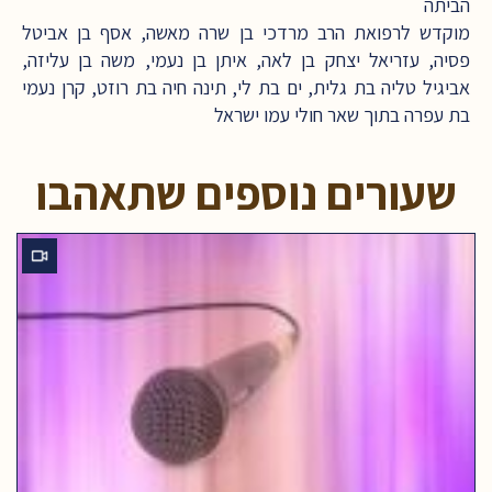
הביתה
מוקדש לרפואת הרב מרדכי בן שרה מאשה, אסף בן אביטל
פסיה, עזריאל יצחק בן לאה, איתן בן נעמי, משה בן עליזה,
אביגיל טליה בת גלית, ים בת לי, תינה חיה בת רוזט, קרן נעמי
בת עפרה בתוך שאר חולי עמו ישראל
שעורים נוספים שתאהבו