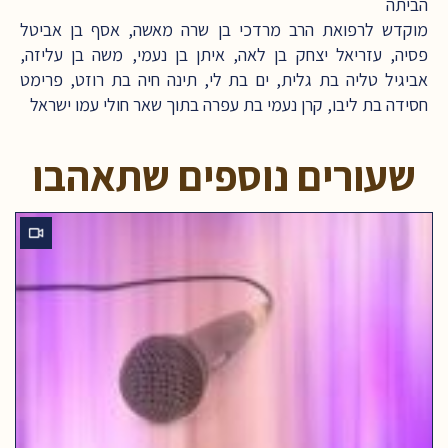
הביתה
מוקדש לרפואת הרב מרדכי בן שרה מאשה, אסף בן אביטל
פסיה, עזריאל יצחק בן לאה, איתן בן נעמי, משה בן עליזה,
אביגיל טליה בת גלית, ים בת לי, תינה חיה בת רוזט, פרימט
חסידה בת ליבו, קרן נעמי בת עפרה בתוך שאר חולי עמו ישראל
שעורים נוספים שתאהבו