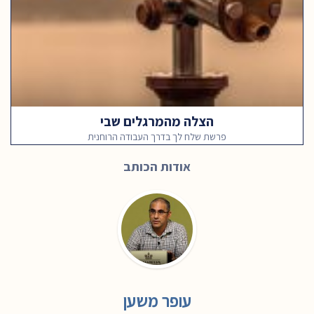
הצלה מהמרגלים שבי
פרשת שלח לך בדרך העבודה הרוחנית
אודות הכותב
עופר משען