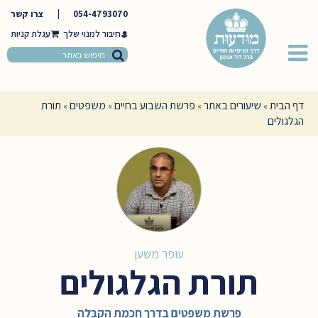
054-4793070
|
צרו קשר
חיבור למנוי שלך
דף הבית
שיעורים באתר
פרשת השבוע בחיים
משפטים
תורת
»
»
»
»
הגלגולים
עופר משען
תורת הגלגולים
פרשת משפטים בדרך חכמת הקבלה