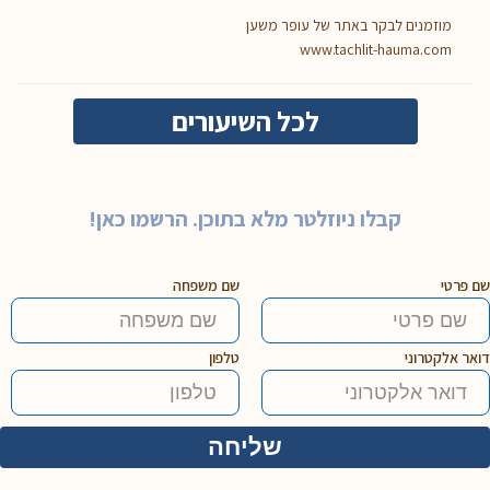
מוזמנים לבקר באתר של עופר משען
www.tachlit-hauma.com
לכל השיעורים
קבלו ניוזלטר מלא בתוכן. הרשמו כאן!
שם פרטי
שם משפחה
דואר אלקטרוני
טלפון