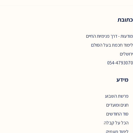
כתובת
מודעות - דרך פנימיות החיים
לימוד חכמת בעל הסולם
ירושלים
054-4793070
מידע
פרשת השבוע
חגים ומועדים
סוד החודשים
הכל על קבלה
לימוד מעמיק