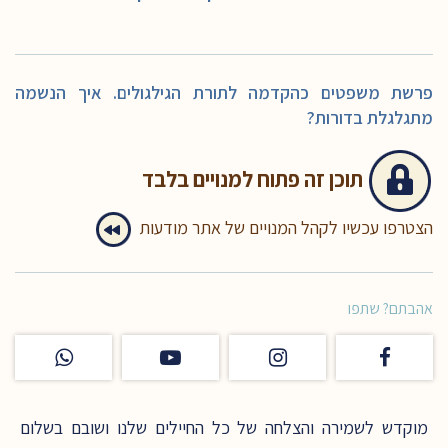
פרשת משפטים כהקדמה לתורת הגילגולים. איך הנשמה
מתגלגלת בדורות?
תוכן זה
פתוח למנויים בלבד
הצטרפו עכשיו לקהל המנויים של אתר מודעות
אהבתם? שתפו
מוקדש לשמירה והצלחה של כל החיילים שלנו ושובם בשלום