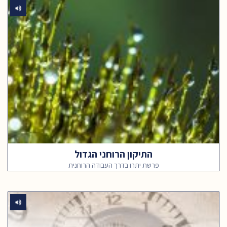
התיקון הרוחני הגדול
פרשת יתרו בדרך העבודה הרוחנית