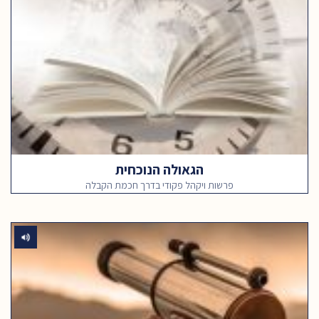
הגאולה הנוכחית
פרשות ויקהל פקודי בדרך חכמת הקבלה