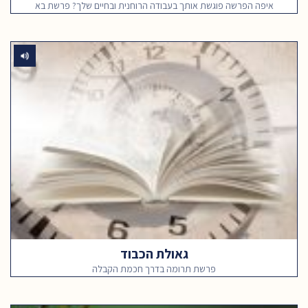
איפה הפרשה פוגשת אותך בעבודה הרוחנית ובחיים שלך? פרשת בא
גאולת הכבוד
פרשת תרומה בדרך חכמת הקבלה