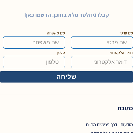
קבלו ניוזלטר מלא בתוכן. הרשמו כאן!
שם פרטי
שם משפחה
דואר אלקטרוני
טלפון
כתובת
מודעות - דרך פנימיות החיים