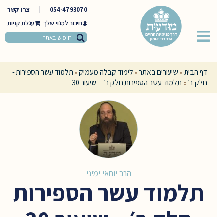
054-4793070
|
צרו קשר
חיבור למנוי שלך
דף הבית
שיעורים באתר
לימוד קבלה מעמיק
תלמוד עשר הספירות -
»
»
»
חלק ב׳
תלמוד עשר הספירות חלק ב׳ – שיעור 30
»
הרב יוחאי ימיני
תלמוד עשר הספירות