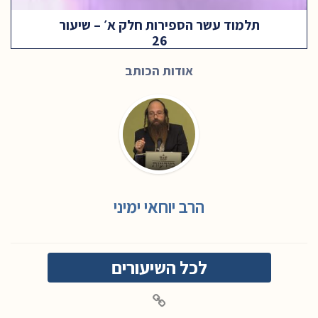
תלמוד עשר הספירות חלק א׳ – שיעור
26
אודות הכותב
הרב יוחאי ימיני
לכל השיעורים