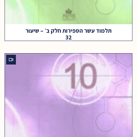
תלמוד עשר הספירות חלק ב׳ – שיעור
32