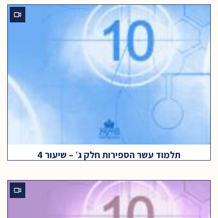
תלמוד עשר הספירות חלק ג׳ – שיעור 4