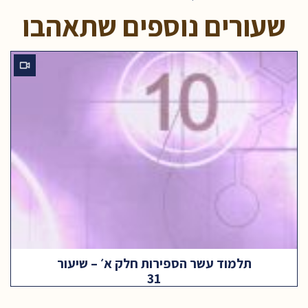
שעורים נוספים שתאהבו
תלמוד עשר הספירות חלק א׳ – שיעור
31