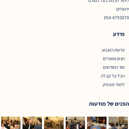
לימוד חכמת בעל הסולם
ירושלים
054-4793070
מידע
פרשת השבוע
חגים ומועדים
סוד החודשים
הכל על קבלה
לימוד מעמיק
הפנים של מודעות