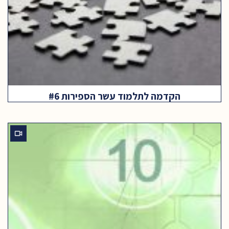
הקדמה לתלמוד עשר הספירות #6