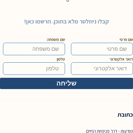
קבלו ניוזלטר מלא בתוכן. הרשמו כאן!
שם פרטי
שם משפחה
דואר אלקטרוני
טלפון
כתובת
מודעות - דרך פנימיות החיים