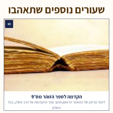
שעורים נוספים שתאהבו
הקדמה לספר הזוהר מס’9
לימוד מרתק של המאמר הראשון מתוך ספר ההקדמות של הרב אשלג, בעל
הסולם