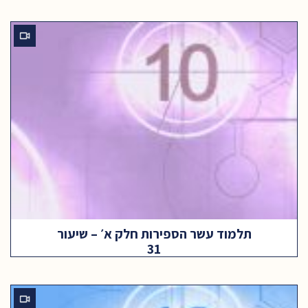
תלמוד עשר הספירות חלק א׳ – שיעור
31