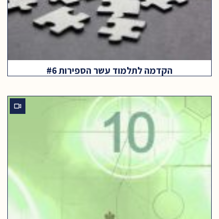
הקדמה לתלמוד עשר הספירות #6