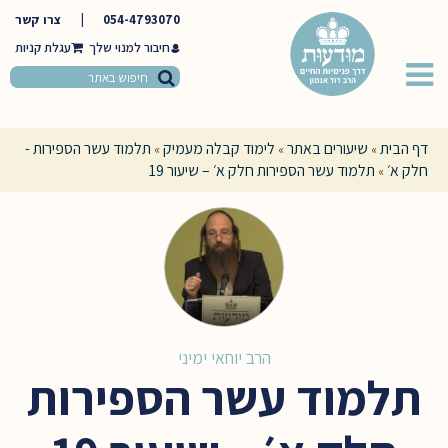
054-4793070
|
צרו קשר
חיבור למנוי שלך
דף הבית
שיעורים באתר
לימוד קבלה מעמיק
תלמוד עשר הספירות -
»
»
»
חלק א׳
תלמוד עשר הספירות חלק א׳ – שיעור 19
»
הרב יוחאי ימיני
תלמוד עשר הספירות