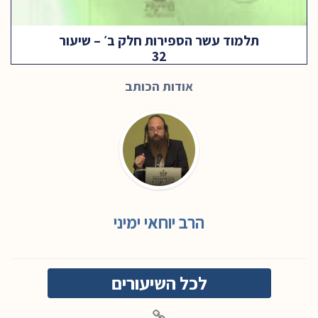
תלמוד עשר הספירות חלק ב׳ – שיעור
32
אודות הכותב
הרב יוחאי ימיני
לכל השיעורים