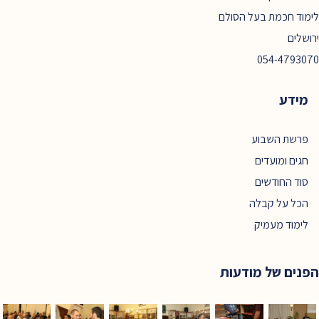
לימוד חכמת בעל הסולם
ירושלים
054-4793070
מידע
פרשת השבוע
חגים ומועדים
סוד החודשים
הכל על קבלה
לימוד מעמיק
הפנים של מודעות