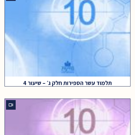
תלמוד עשר הספירות חלק ג׳ – שיעור 4