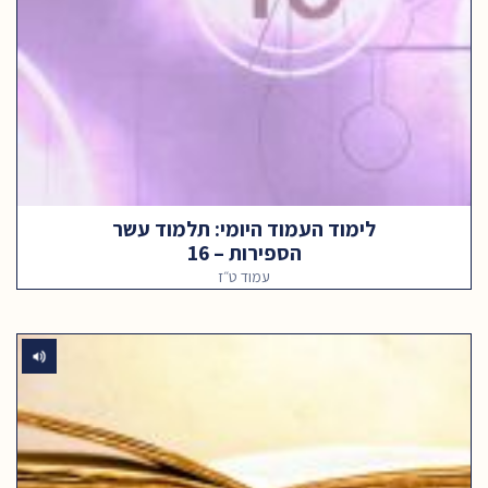
לימוד העמוד היומי: תלמוד עשר
הספירות – 16
עמוד ט״ז