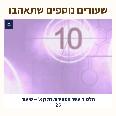
שעורים נוספים שתאהבו
תלמוד עשר הספירות חלק א׳ – שיעור
26