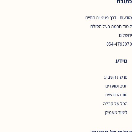
כתובת
מודעות - דרך פנימיות החיים
לימוד חכמת בעל הסולם
ירושלים
054-4793070
מידע
פרשת השבוע
חגים ומועדים
סוד החודשים
הכל על קבלה
לימוד מעמיק