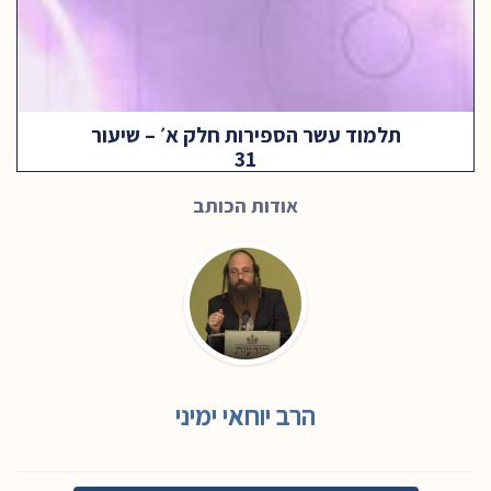
תלמוד עשר הספירות חלק א׳ – שיעור
31
אודות הכותב
הרב יוחאי ימיני