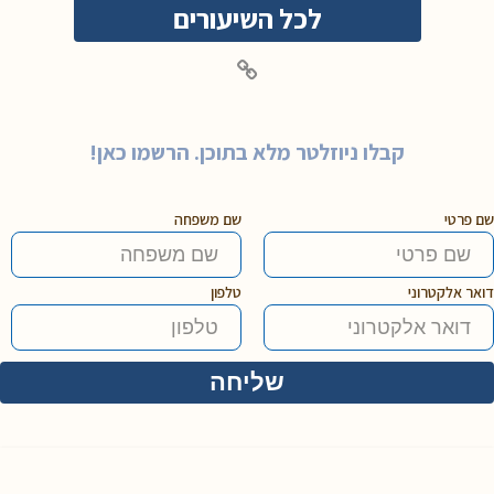
לכל השיעורים
קבלו ניוזלטר מלא בתוכן. הרשמו כאן!
שם פרטי
שם משפחה
דואר אלקטרוני
טלפון