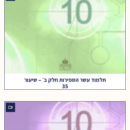
תלמוד עשר הספירות חלק ב׳ – שיעור
35