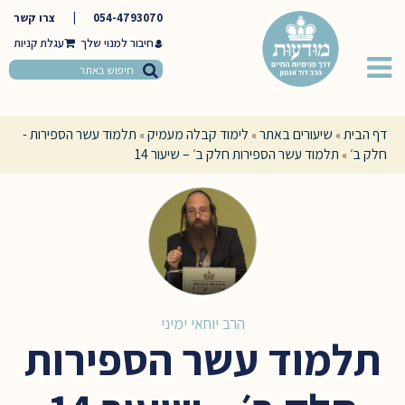
054-4793070
|
צרו קשר
חיבור למנוי שלך
דף הבית
שיעורים באתר
לימוד קבלה מעמיק
תלמוד עשר הספירות -
»
»
»
חלק ב׳
תלמוד עשר הספירות חלק ב׳ – שיעור 14
»
הרב יוחאי ימיני
תלמוד עשר הספירות