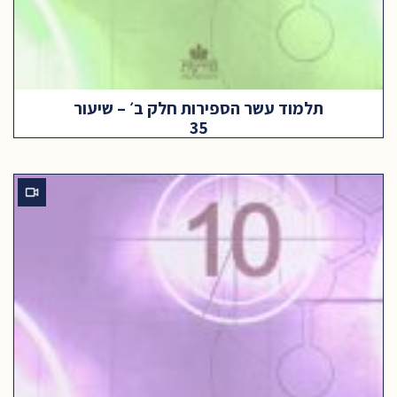
תלמוד עשר הספירות חלק ב׳ – שיעור
35