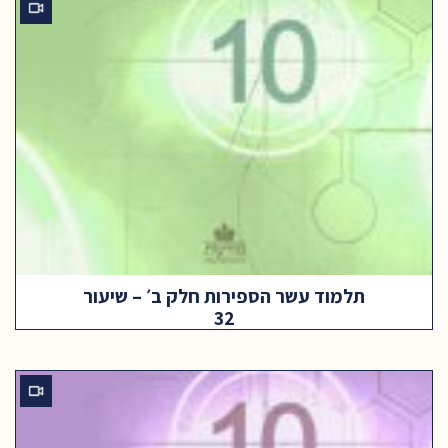
תלמוד עשר הספירות חלק ב׳ – שיעור
32