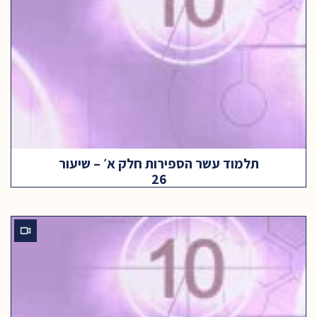
תלמוד עשר הספירות חלק א׳ – שיעור
26