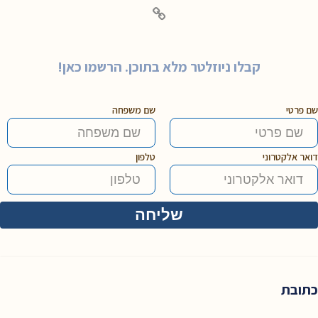
קבלו ניוזלטר מלא בתוכן. הרשמו כאן!
שם פרטי
שם משפחה
דואר אלקטרוני
טלפון
כתובת