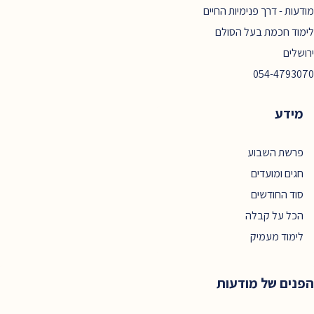
מודעות - דרך פנימיות החיים
לימוד חכמת בעל הסולם
ירושלים
054-4793070
מידע
פרשת השבוע
חגים ומועדים
סוד החודשים
הכל על קבלה
לימוד מעמיק
הפנים של מודעות