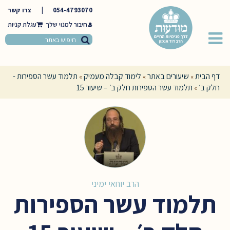
054-4793070
|
צרו קשר
חיבור למנוי שלך
דף הבית
שיעורים באתר
לימוד קבלה מעמיק
תלמוד עשר הספירות -
»
»
»
חלק ב׳
תלמוד עשר הספירות חלק ב׳ – שיעור 15
»
הרב יוחאי ימיני
תלמוד עשר הספירות