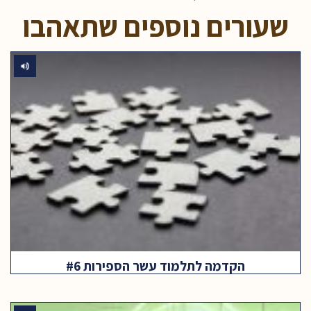
שעורים נוספים שתאהבו
הקדמה לתלמוד עשר הספירות #6