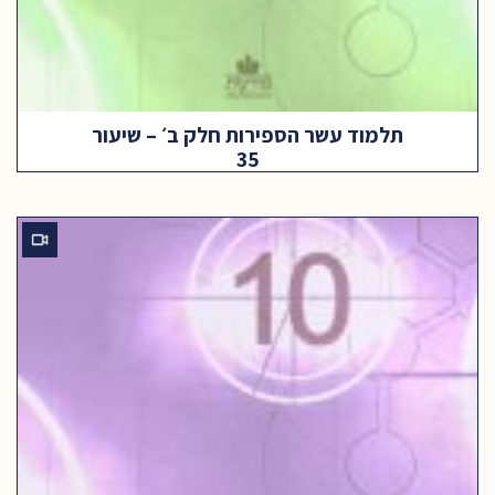
תלמוד עשר הספירות חלק ב׳ – שיעור
35