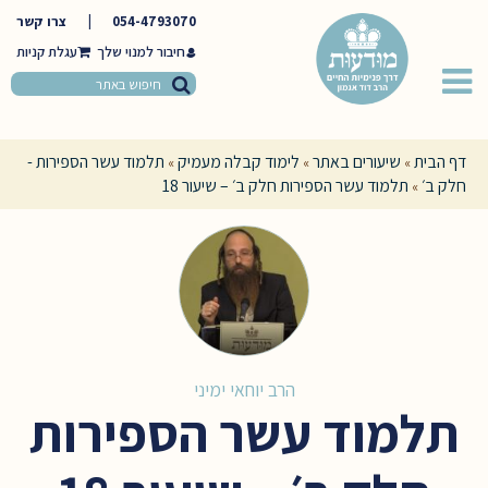
054-4793070
|
צרו קשר
חיבור למנוי שלך
דף הבית
שיעורים באתר
לימוד קבלה מעמיק
תלמוד עשר הספירות -
»
»
»
חלק ב׳
תלמוד עשר הספירות חלק ב׳ – שיעור 18
»
הרב יוחאי ימיני
תלמוד עשר הספירות