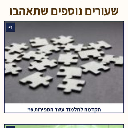
שעורים נוספים שתאהבו
הקדמה לתלמוד עשר הספירות #6