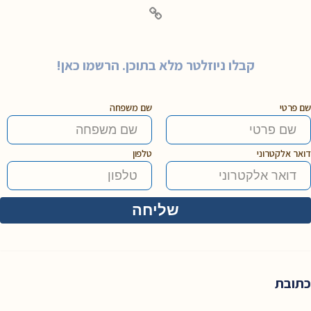
קבלו ניוזלטר מלא בתוכן. הרשמו כאן!
שם פרטי
שם משפחה
דואר אלקטרוני
טלפון
כתובת