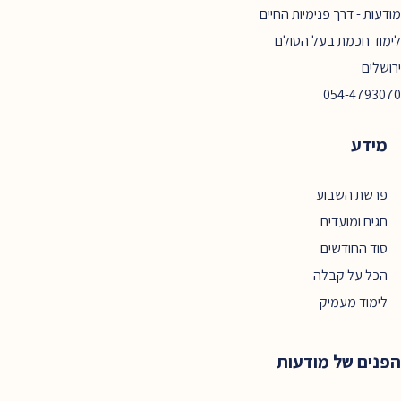
מודעות - דרך פנימיות החיים
לימוד חכמת בעל הסולם
ירושלים
054-4793070
מידע
פרשת השבוע
חגים ומועדים
סוד החודשים
הכל על קבלה
לימוד מעמיק
הפנים של מודעות