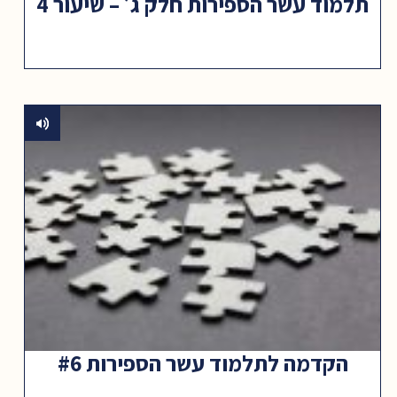
תלמוד עשר הספירות חלק ג׳ – שיעור 4
הקדמה לתלמוד עשר הספירות #6