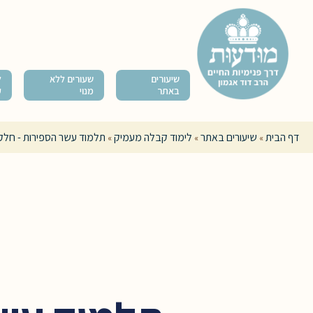
שיעורים
שעורים ללא
ל
באתר
מנוי
ק
דף הבית
שיעורים באתר
לימוד קבלה מעמיק
תלמוד עשר הספירות - חלק 
»
»
»