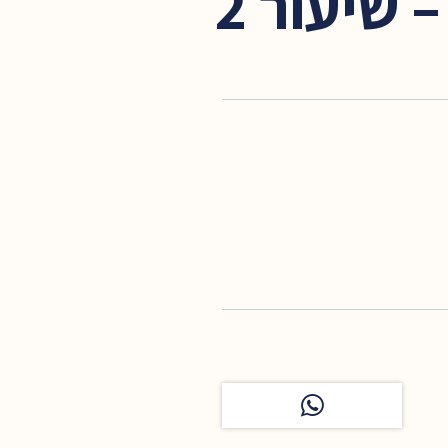
שיעור 2