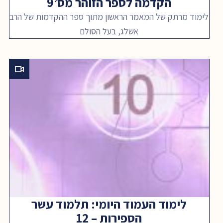
הקדמה לספר הזוהר מס’9
לימוד מרתק של המאמר הראשון מתוך ספר ההקדמות של הרב
אשלג, בעל הסולם
לימוד העמוד היומי: תלמוד עשר
הספירות – 12