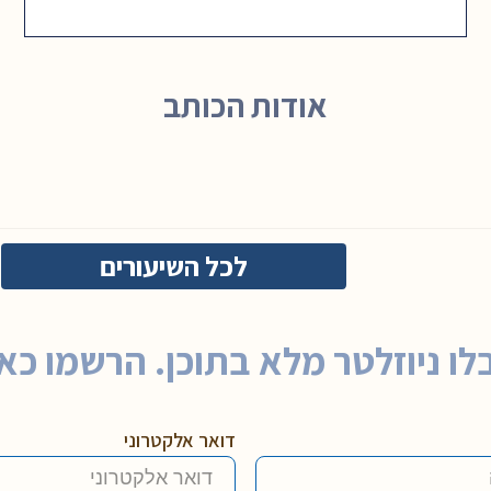
אודות הכותב
לכל השיעורים
לו ניוזלטר מלא בתוכן. הרשמו כאן
דואר אלקטרוני