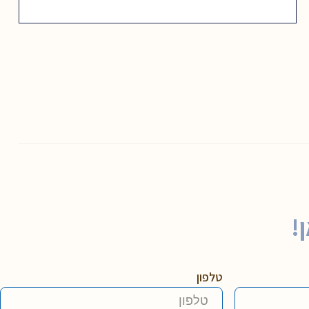
!
טלפון