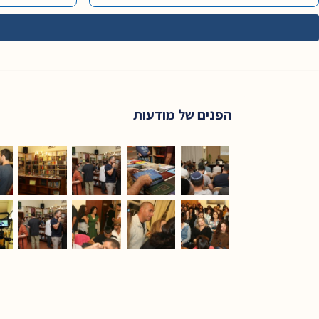
הפנים של מודעות