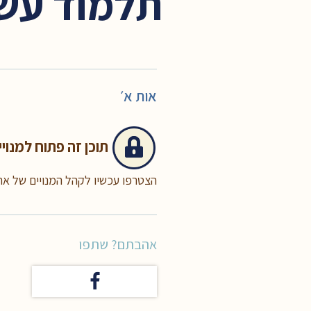
תלמוד עשר
אות א׳
תוכן זה
פתוח למנויי
הצטרפו עכשיו לקהל המנויים של א
אהבתם? שתפו