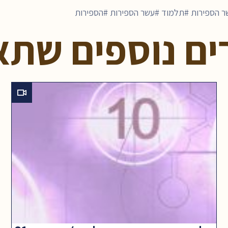
ר הספירות
תלמוד
עשר הספירות
הספירות
ים נוספים שתא