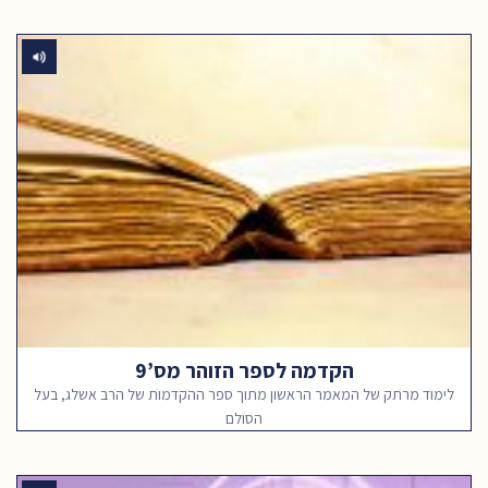
הקדמה לספר הזוהר מס’9
לימוד מרתק של המאמר הראשון מתוך ספר ההקדמות של הרב אשלג, בעל
הסולם