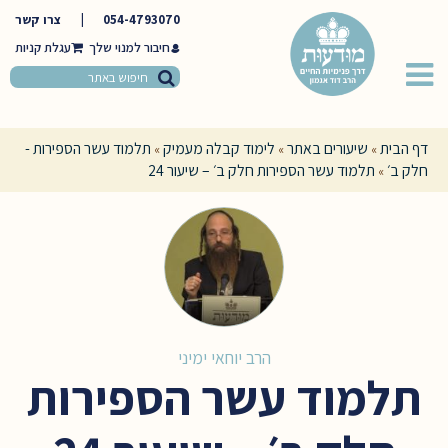
054-4793070
|
צרו קשר
חיבור למנוי שלך
דף הבית
שיעורים באתר
לימוד קבלה מעמיק
תלמוד עשר הספירות -
»
»
»
חלק ב׳
תלמוד עשר הספירות חלק ב׳ – שיעור 24
»
הרב יוחאי ימיני
תלמוד עשר הספירות