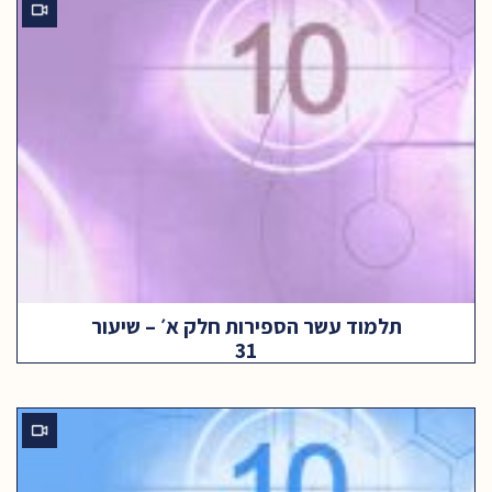
תלמוד עשר הספירות חלק א׳ – שיעור
31