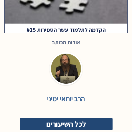
הקדמה לתלמוד עשר הספירות #15
אודות הכותב
הרב יוחאי ימיני
לכל השיעורים