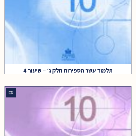
תלמוד עשר הספירות חלק ג׳ – שיעור 4