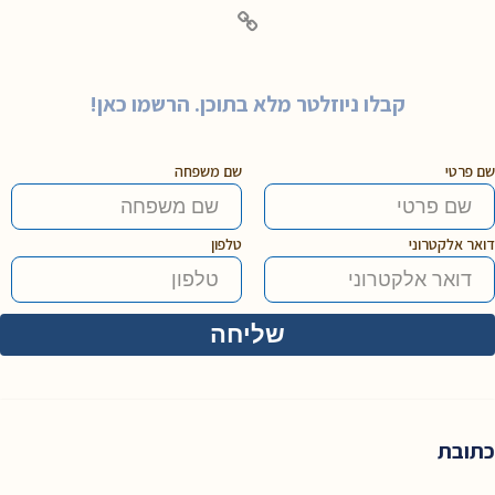
קבלו ניוזלטר מלא בתוכן. הרשמו כאן!
שם פרטי
שם משפחה
דואר אלקטרוני
טלפון
כתובת