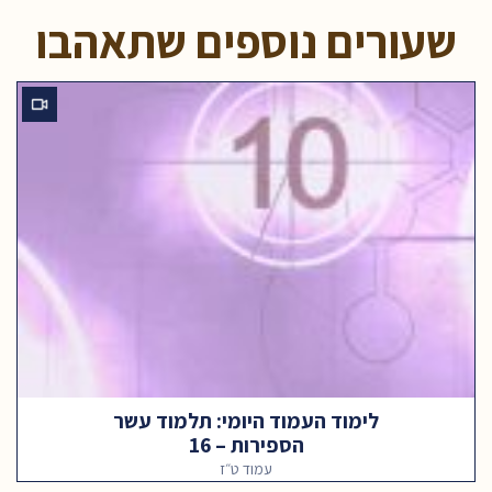
שעורים נוספים שתאהבו
לימוד העמוד היומי: תלמוד עשר
הספירות – 16
עמוד ט״ז