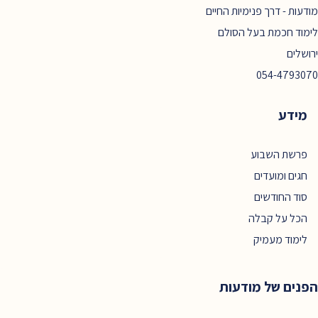
מודעות - דרך פנימיות החיים
לימוד חכמת בעל הסולם
ירושלים
054-4793070
מידע
פרשת השבוע
חגים ומועדים
סוד החודשים
הכל על קבלה
לימוד מעמיק
הפנים של מודעות