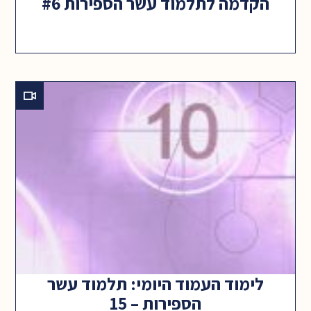
הקדמה לתלמוד עשר הספירות #6
לימוד העמוד היומי: תלמוד עשר
הספירות – 15