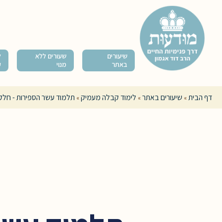
שיעורים
שעורים ללא
ל
באתר
מנוי
ק
דף הבית
שיעורים באתר
לימוד קבלה מעמיק
תלמוד עשר הספירות - חלק 
»
»
»