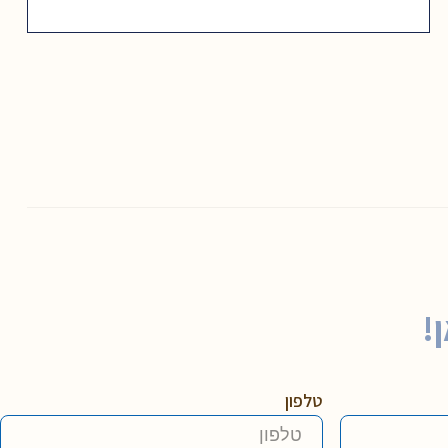
!
טלפון