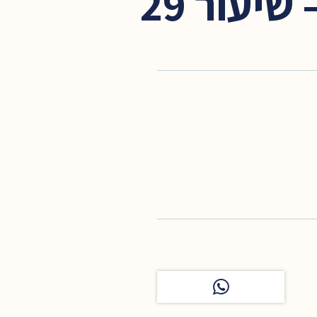
יעור 29