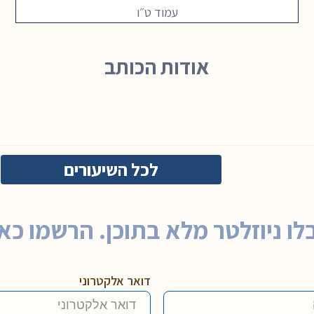
עמוד ט״ו
אודות הכותב
לכל השיעורים
לו ניוזלטר מלא בתוכן. הרשמו כאן
דואר אלקטרוני