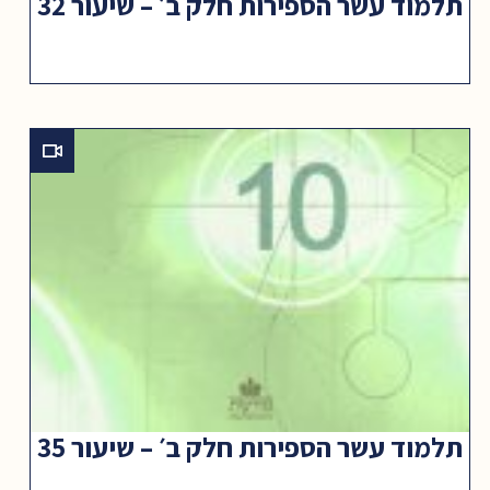
תלמוד עשר הספירות חלק ב׳ – שיעור 32
תלמוד עשר הספירות חלק ב׳ – שיעור 35