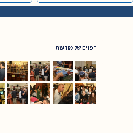
הפנים של מודעות