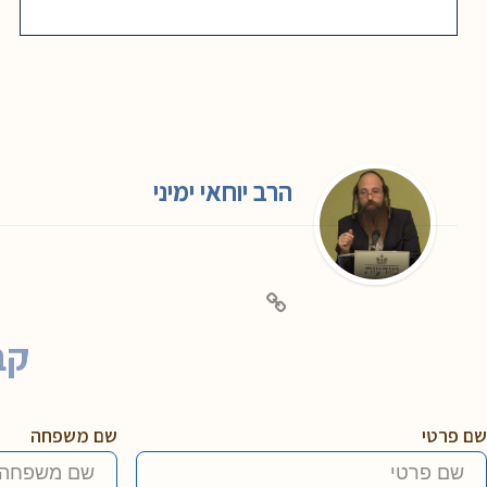
הרב יוחאי ימיני
קב
שם פרטי
שם משפחה