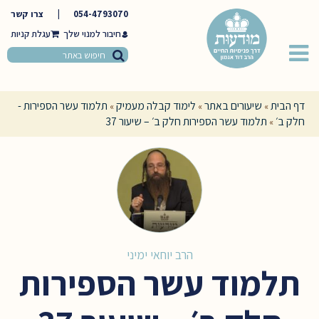
054-4793070
|
צרו קשר
חיבור למנוי שלך
דף הבית
שיעורים באתר
לימוד קבלה מעמיק
תלמוד עשר הספירות -
»
»
»
חלק ב׳
תלמוד עשר הספירות חלק ב׳ – שיעור 37
»
הרב יוחאי ימיני
תלמוד עשר הספירות