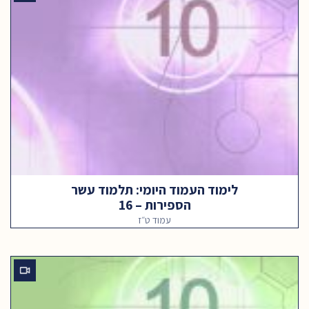
לימוד העמוד היומי: תלמוד עשר
הספירות – 16
עמוד ט״ז