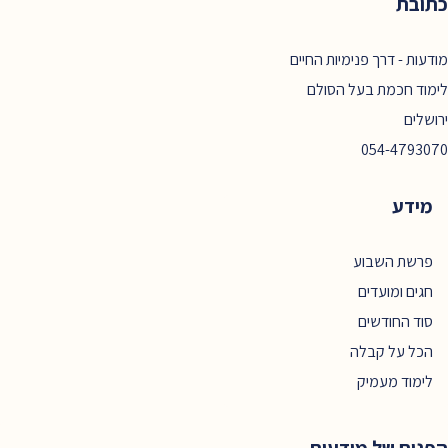
כתובת
מודעות - דרך פנימיות החיים
לימוד חכמת בעל הסולם
ירושלים
054-4793070
מידע
פרשת השבוע
חגים ומועדים
סוד החודשים
הכל על קבלה
לימוד מעמיק