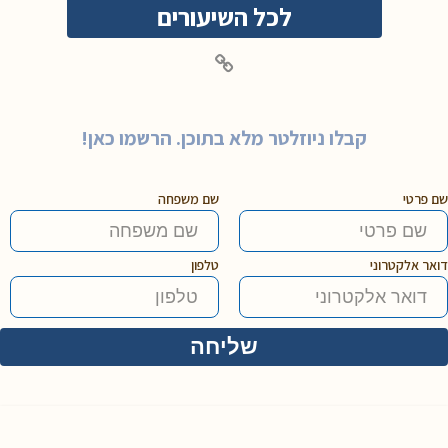
לכל השיעורים
קבלו ניוזלטר מלא בתוכן. הרשמו כאן!
שם פרטי
שם משפחה
דואר אלקטרוני
טלפון