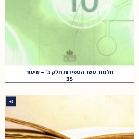
תלמוד עשר הספירות חלק ב׳ – שיעור
35