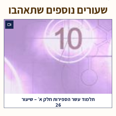
שעורים נוספים שתאהבו
תלמוד עשר הספירות חלק א׳ – שיעור
26