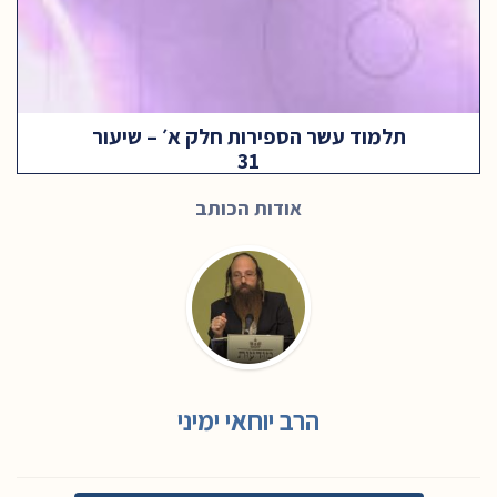
תלמוד עשר הספירות חלק א׳ – שיעור
31
אודות הכותב
הרב יוחאי ימיני