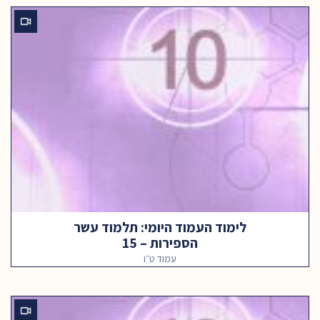
לימוד העמוד היומי: תלמוד עשר
הספירות – 15
עמוד ט״ו