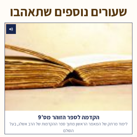
שעורים נוספים שתאהבו
הקדמה לספר הזוהר מס’9
לימוד מרתק של המאמר הראשון מתוך ספר ההקדמות של הרב אשלג, בעל
הסולם