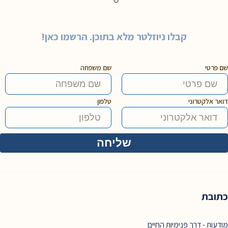
קבלו ניוזלטר מלא בתוכן. הרשמו כאן!
שם פרטי
שם משפחה
דואר אלקטרוני
טלפון
כתובת
מודעות - דרך פנימיות החיים