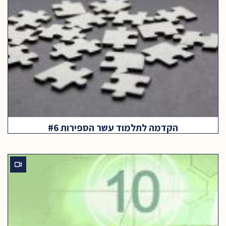
הקדמה לתלמוד עשר הספירות #6