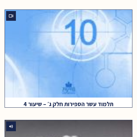
תלמוד עשר הספירות חלק ג׳ – שיעור 4