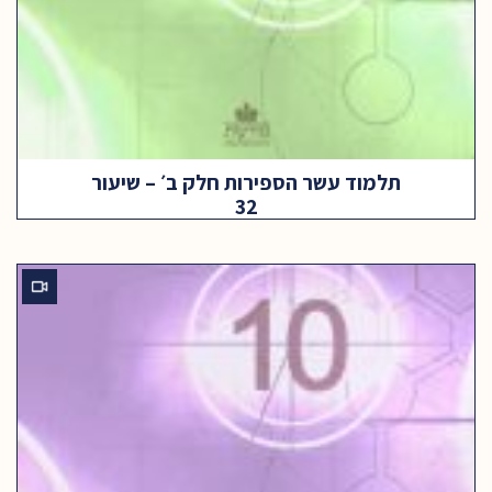
תלמוד עשר הספירות חלק ב׳ – שיעור
32