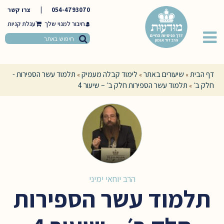
054-4793070
|
צרו קשר
חיבור למנוי שלך
דף הבית
שיעורים באתר
לימוד קבלה מעמיק
תלמוד עשר הספירות -
»
»
»
חלק ב׳
תלמוד עשר הספירות חלק ב׳ – שיעור 4
»
הרב יוחאי ימיני
תלמוד עשר הספירות