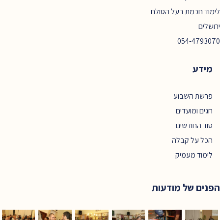
לימוד חכמת בעל הסולם
ירושלים
054-4793070
מידע
פרשת השבוע
חגים ומועדים
סוד החודשים
הכל על קבלה
לימוד מעמיק
הפנים של מודעות