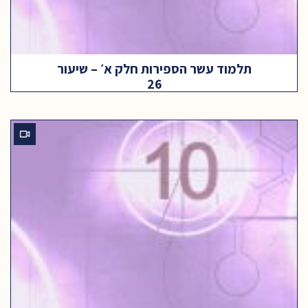
תלמוד עשר הספירות חלק א׳ – שיעור
26