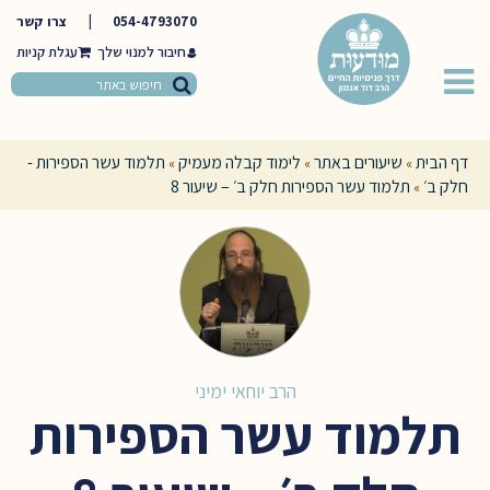
054-4793070
|
צרו קשר
חיבור למנוי שלך
דף הבית
שיעורים באתר
לימוד קבלה מעמיק
תלמוד עשר הספירות -
»
»
»
חלק ב׳
תלמוד עשר הספירות חלק ב׳ – שיעור 8
»
הרב יוחאי ימיני
תלמוד עשר הספירות