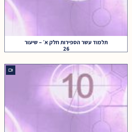
תלמוד עשר הספירות חלק א׳ – שיעור
26