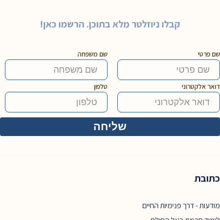
קבלו ניוזלטר מלא בתוכן. הרשמו כאן!
שם פרטי
שם משפחה
דואר אלקטרוני
טלפון
כתובת
מודעות - דרך פנימיות החיים