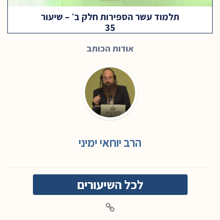
תלמוד עשר הספירות חלק ב׳ – שיעור
35
אודות הכותב
הרב יוחאי ימיני
לכל השיעורים