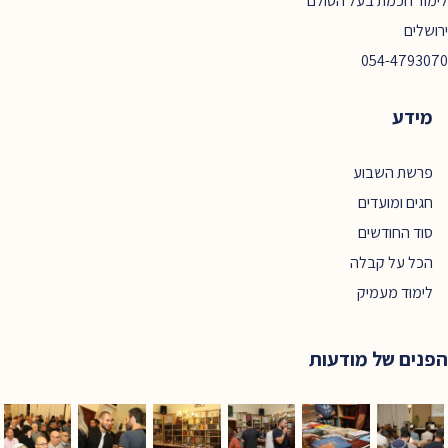
לימוד חכמת בעל הסולם
ירושלים
054-4793070
מידע
פרשת השבוע
חגים ומועדים
סוד החודשים
הכל על קבלה
לימוד מעמיק
הפנים של מודעות