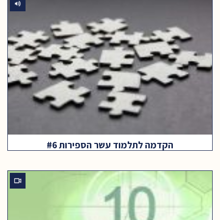
הקדמה לתלמוד עשר הספירות #6