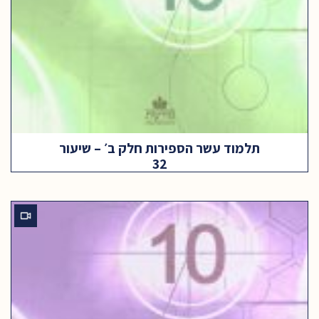
תלמוד עשר הספירות חלק ב׳ – שיעור
32