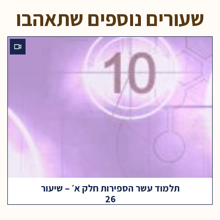
שעורים נוספים שתאהבו
תלמוד עשר הספירות חלק א׳ – שיעור
26