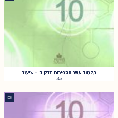
תלמוד עשר הספירות חלק ב׳ – שיעור
35