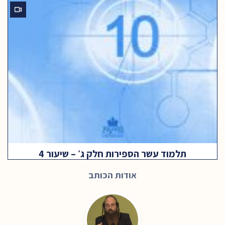
תלמוד עשר הספירות חלק ג׳ – שיעור 4
אודות הכותב