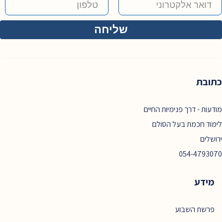
כתובת
מודעות - דרך פנימיות החיים
לימוד חכמת בעל הסולם
ירושלים
054-4793070
מידע
פרשת השבוע