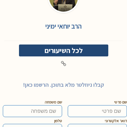
הרב יוחאי ימיני
לכל השיעורים
קבלו ניוזלטר מלא בתוכן. הרשמו כאן!
שם פרטי
שם משפחה
דואר אלקטרוני
טלפון