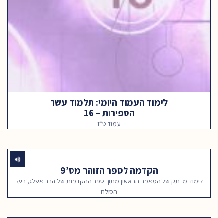
לימוד העמוד היומי: תלמוד עשר
הספירות – 16
עמוד ט״ז
הקדמה לספר הזוהר מס’9
לימוד מרתק של המאמר הראשון מתוך ספר ההקדמות של הרב אשלג, בעל
הסולם