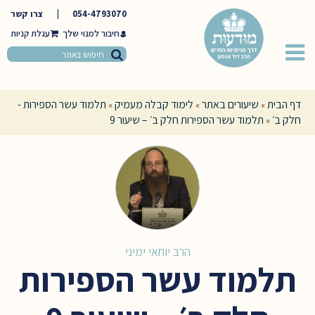
054-4793070
|
צרו קשר
חיבור למנוי שלך
דף הבית
שיעורים באתר
לימוד קבלה מעמיק
תלמוד עשר הספירות -
»
»
»
חלק ב׳
תלמוד עשר הספירות חלק ב׳ – שיעור 9
»
הרב יוחאי ימיני
תלמוד עשר הספירות