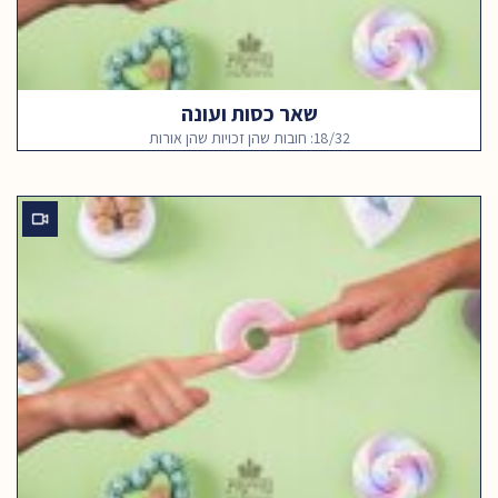
שאר כסות ועונה
18/32: חובות שהן זכויות שהן אורות