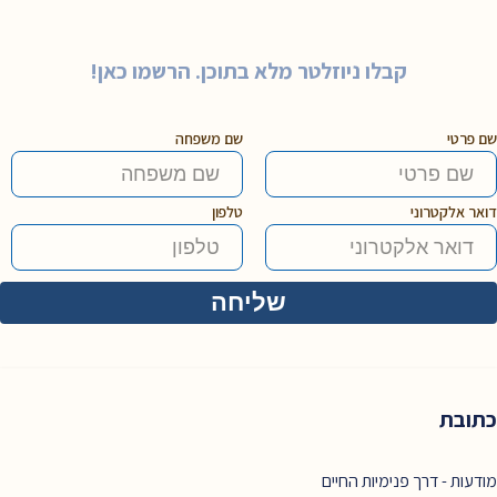
קבלו ניוזלטר מלא בתוכן. הרשמו כאן!
שם פרטי
שם משפחה
דואר אלקטרוני
טלפון
כתובת
מודעות - דרך פנימיות החיים