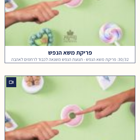
פריקת משא הנפש
30/32: פריקת משא הנפש - תנועת הנפש משנאה לכבוד לרחמים לאהבה