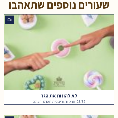
שעורים נוספים שתאהבו
לא להונות את הגר
23/32: פנימיות וחיצוניות האדם והעולם