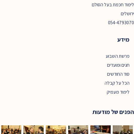
לימוד חכמת בעל הסולם
ירושלים
054-4793070
מידע
פרשת השבוע
חגים ומועדים
סוד החודשים
הכל על קבלה
לימוד מעמיק
הפנים של מודעות