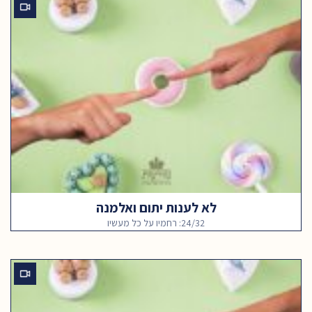
לא לענות יתום ואלמנה
24/32: רחמיו על כל מעשיו