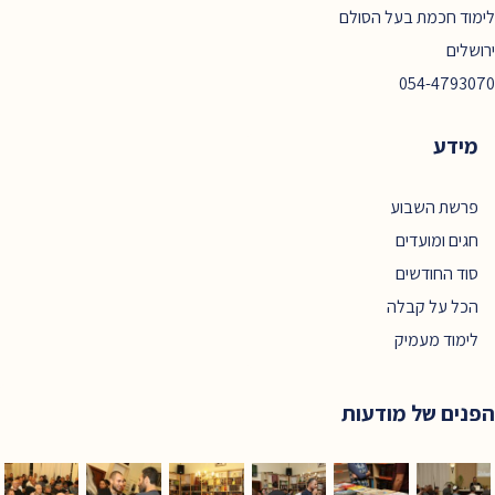
לימוד חכמת בעל הסולם
ירושלים
054-4793070
מידע
פרשת השבוע
חגים ומועדים
סוד החודשים
הכל על קבלה
לימוד מעמיק
הפנים של מודעות