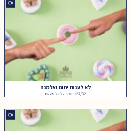
לא לענות יתום ואלמנה
24/32: רחמיו על כל מעשיו