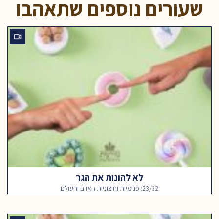
שעורים נוספים שתאהבו
לא להונות את הגר
23/32: פנימיות וחיצוניות האדם והעולם