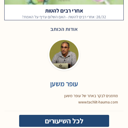
אחרי רבים להטות
28/32: אחרי רבים להטות - האם השלום עדיף על האמת?
אודות הכותב
עופר משען
מוזמנים לבקר באתר של עופר משען
www.tachlit-hauma.com
לכל השיעורים