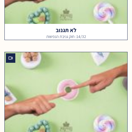
לא תגנוב
14/32: חוק גניבת הנפשות