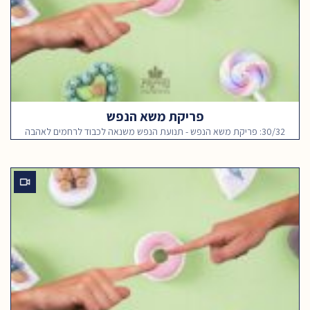
פריקת משא הנפש
30/32: פריקת משא הנפש - תנועת הנפש משנאה לכבוד לרחמים לאהבה