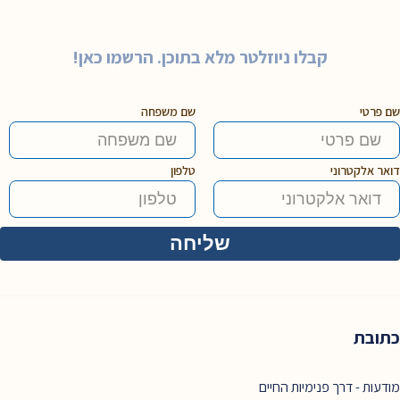
קבלו ניוזלטר מלא בתוכן. הרשמו כאן!
שם פרטי
שם משפחה
דואר אלקטרוני
טלפון
כתובת
מודעות - דרך פנימיות החיים