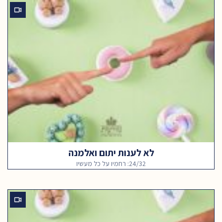
לא לענות יתום ואלמנה
24/32: רחמיו על כל מעשיו