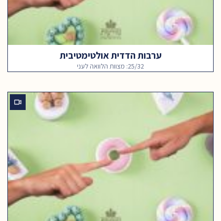
ערבות הדדית אולטימטיבית
25/32: מצוות הלוואה לעני