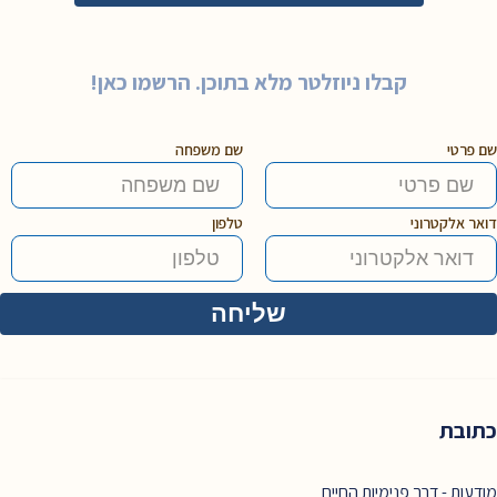
קבלו ניוזלטר מלא בתוכן. הרשמו כאן!
שם פרטי
שם משפחה
דואר אלקטרוני
טלפון
כתובת
מודעות - דרך פנימיות החיים