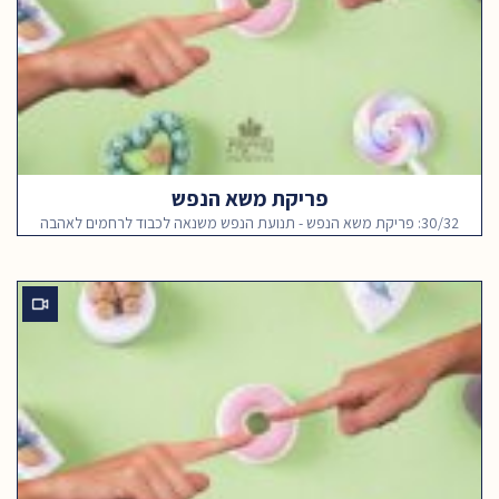
פריקת משא הנפש
30/32: פריקת משא הנפש - תנועת הנפש משנאה לכבוד לרחמים לאהבה