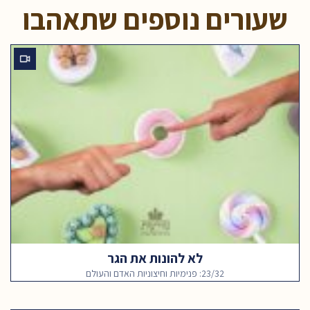
שעורים נוספים שתאהבו
לא להונות את הגר
23/32: פנימיות וחיצוניות האדם והעולם