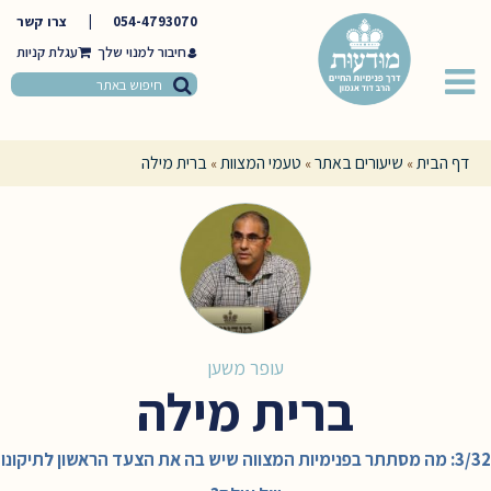
054-4793070
|
צרו קשר
חיבור למנוי שלך
דף הבית
שיעורים באתר
טעמי המצוות
ברית מילה
»
»
»
עופר משען
ברית מילה
3/32: מה מסתתר בפנימיות המצווה שיש בה את הצעד הראשון לתיקונו