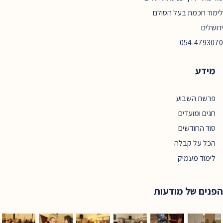
לימוד חכמת בעל הסולם
ירושלים
054-4793070
מידע
פרשת השבוע
חגים ומועדים
סוד החודשים
הכל על קבלה
לימוד מעמיק
הפנים של מודעות