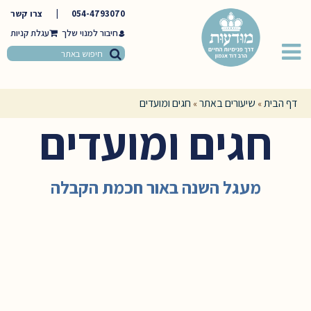
054-4793070
|
צרו קשר
חיבור למנוי שלך
דף הבית
שיעורים באתר
חגים ומועדים
»
»
חגים ומועדים
מעגל השנה באור חכמת הקבלה