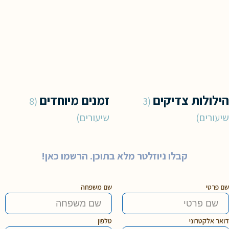
הילולות צדיקים
זמנים מיוחדים
8
3
שיעורים
שיעורים
קבלו ניוזלטר מלא בתוכן. הרשמו כאן!
שם פרטי
שם משפחה
דואר אלקטרוני
טלפון