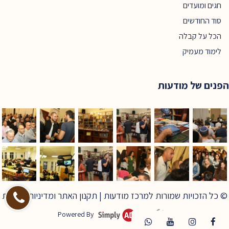
חגים ומועדים
סוד החודשים
הכל על קבלה
לימוד מעמיק
הפנים של מודעות
© כל הזכויות שמורות למרכז מודעות |
תקנון האתר ומדיניות פרטיות
Powered By