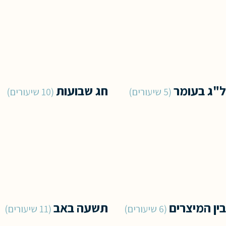
ל"ג בעומר
חג שבועות
5 שיעורים
10 שיעורים
בין המיצרים
תשעה באב
6 שיעורים
11 שיעורים