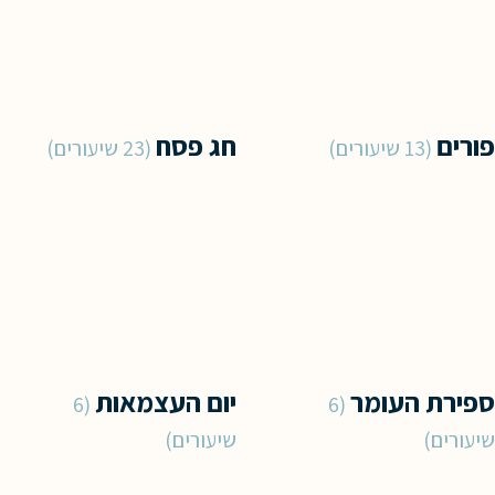
פורים
חג פסח
13 שיעורים
23 שיעורים
ספירת העומר
יום העצמאות
6
6
שיעורים
שיעורים