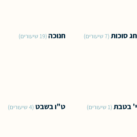
חג סוכות
חנוכה
7 שיעורים
19 שיעורים
י' בטבת
ט"ו בשבט
1 שיעורים
4 שיעורים