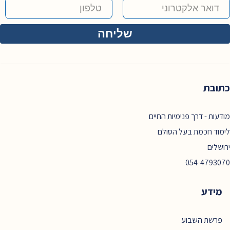
כתובת
מודעות - דרך פנימיות החיים
לימוד חכמת בעל הסולם
ירושלים
054-4793070
מידע
פרשת השבוע