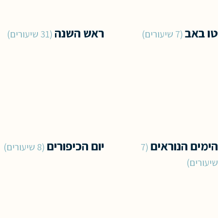
טו באב
ראש השנה
7 שיעורים
31 שיעורים
הימים הנוראים
יום הכיפורים
7
8 שיעורים
שיעורים