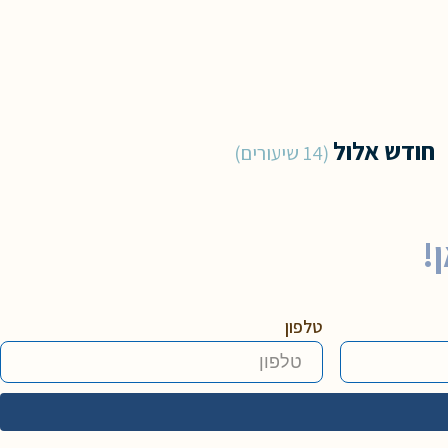
חודש אלול
14 שיעורים
!
טלפון