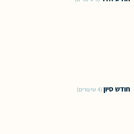
חודש סיון
4 שיעורים