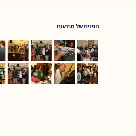
הפנים של מודעות