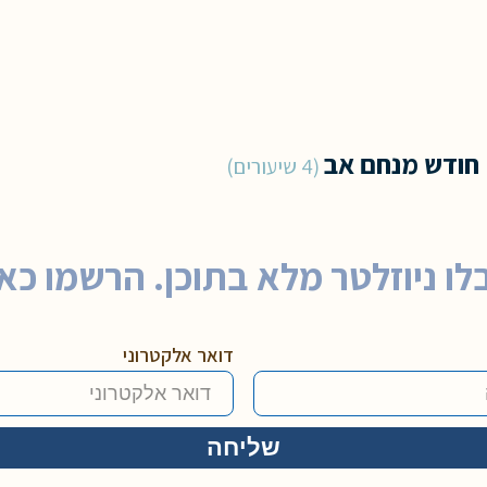
חודש מנחם אב
4 שיעורים
לו ניוזלטר מלא בתוכן. הרשמו כאן
דואר אלקטרוני