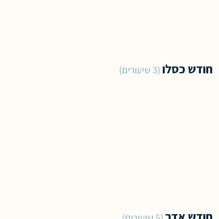
חודש כסלו
3 שיעורים
חודש אדר
5 שיעורים