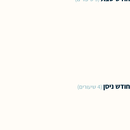
חודש ניסן
4 שיעורים