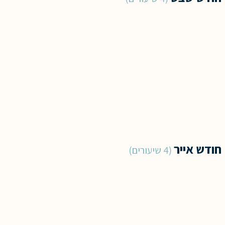
חודש אייר
4 שיעורים