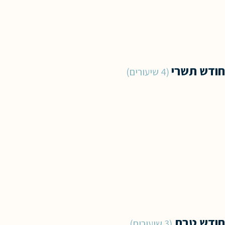
חודש תשרי
4 שיעורים
חודש טבת
3 שיעורים