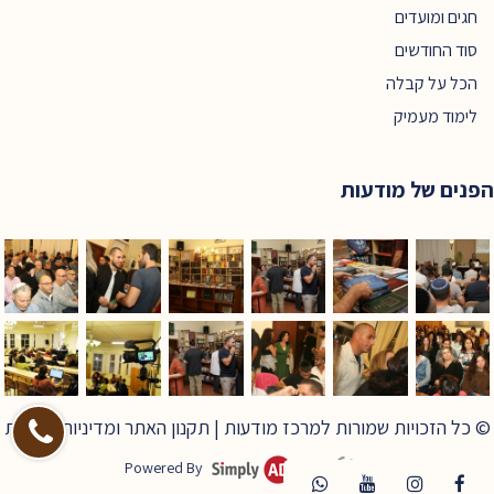
חגים ומועדים
סוד החודשים
הכל על קבלה
לימוד מעמיק
הפנים של מודעות
© כל הזכויות שמורות למרכז מודעות |
תקנון האתר ומדיניות פרטיות
Powered By