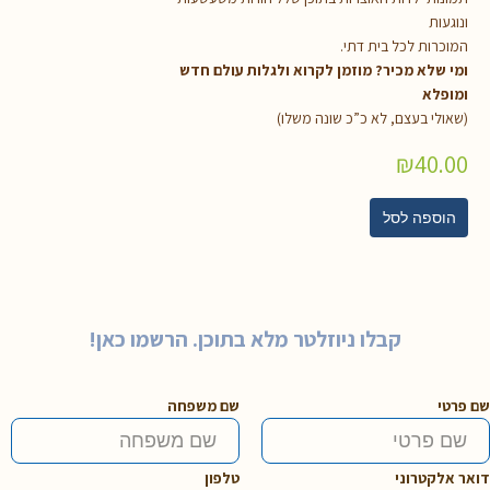
ונוגעות
המוכרות לכל בית דתי.
ומי שלא מכיר? מוזמן לקרוא ולגלות עולם חדש
ומופלא
(שאולי בעצם, לא כ”כ שונה משלו)
₪
40.00
הוספה לסל
קבלו ניוזלטר מלא בתוכן. הרשמו כאן!
שם פרטי
שם משפחה
דואר אלקטרוני
טלפון