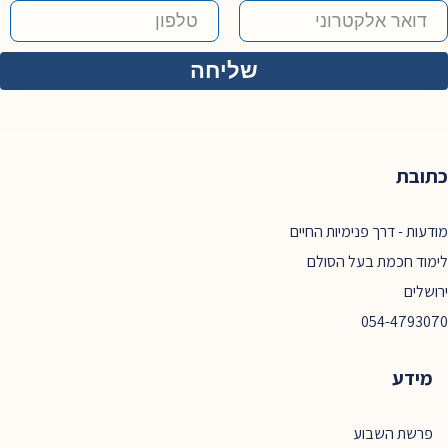
כתובת
מודעות - דרך פנימיות החיים
לימוד חכמת בעל הסולם
ירושלים
054-4793070
מידע
פרשת השבוע