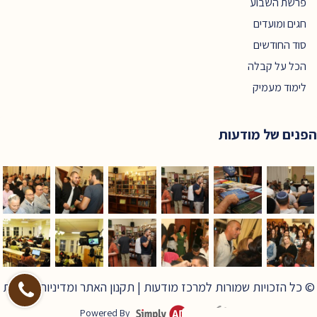
פרשת השבוע
חגים ומועדים
סוד החודשים
הכל על קבלה
לימוד מעמיק
הפנים של מודעות
© כל הזכויות שמורות למרכז מודעות |
תקנון האתר ומדיניות פרטיות
Powered By