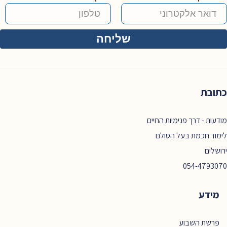
כתובת
מודעות - דרך פנימיות החיים
לימוד חכמת בעל הסולם
ירושלים
054-4793070
מידע
פרשת השבוע