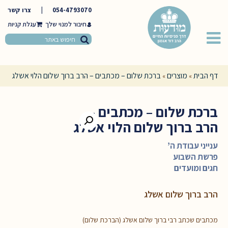
054-4793070
|
צרו קשר
חיבור למנוי שלך
דף הבית
מוצרים
ברכת שלום – מכתבים – הרב ברוך שלום הלוי אשלג
»
»
ברכת שלום – מכתבים –
הרב ברוך שלום הלוי אשלג
ענייני עבודת ה’
פרשת השבוע
חגים ומועדים
הרב ברוך שלום אשלג
מכתבים שכתב רבי ברוך שלום אשלג (הברכת שלום)