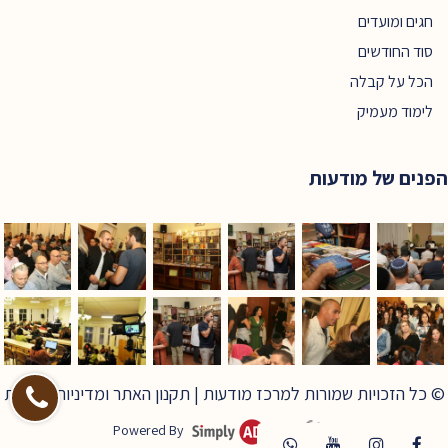
חגים ומועדים
סוד החודשים
הכל על קבלה
לימוד מעמיק
הפנים של מודעות
© כל הזכויות שמורות למרכז מודעות |
תקנון האתר ומדיניות פרטיות
Powered By