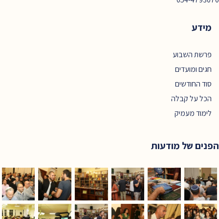
מידע
פרשת השבוע
חגים ומועדים
סוד החודשים
הכל על קבלה
לימוד מעמיק
הפנים של מודעות