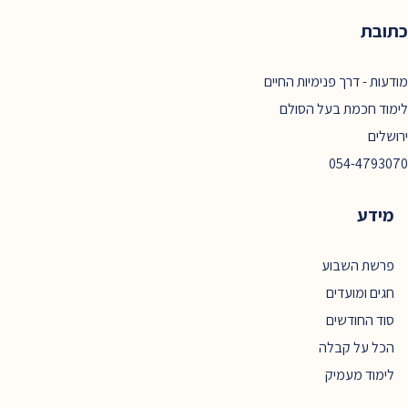
כתובת
מודעות - דרך פנימיות החיים
לימוד חכמת בעל הסולם
ירושלים
054-4793070
מידע
פרשת השבוע
חגים ומועדים
סוד החודשים
הכל על קבלה
לימוד מעמיק