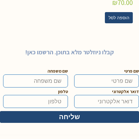
₪
70.00
הוספה לסל
קבלו ניוזלטר מלא בתוכן. הרשמו כאן!
שם פרטי
שם משפחה
דואר אלקטרוני
טלפון