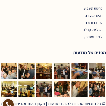
פרשת השבוע
חגים ומועדים
סוד החודשים
הכל על קבלה
לימוד מעמיק
הפנים של מודעות
© כל הזכויות שמורות למרכז מודעות |
תקנון האתר ומדיניות פרטיות