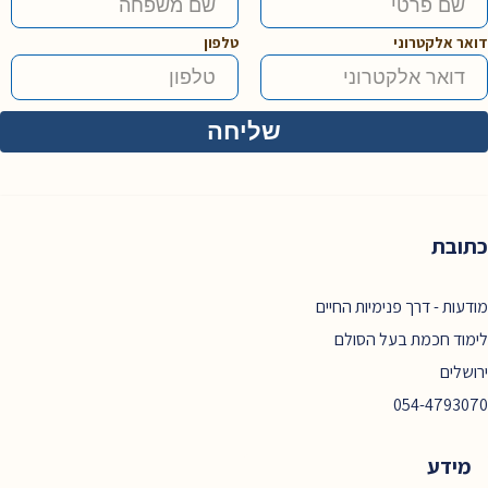
דואר אלקטרוני
טלפון
כתובת
מודעות - דרך פנימיות החיים
לימוד חכמת בעל הסולם
ירושלים
054-4793070
מידע