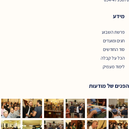
מידע
פרשת השבוע
חגים ומועדים
סוד החודשים
הכל על קבלה
לימוד מעמיק
הפנים של מודעות