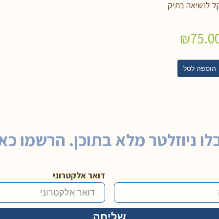
ל לנשיאה בתיק
₪
75.0
הוספה לסל
לו ניוזלטר מלא בתוכן. הרשמו כאן
דואר אלקטרוני