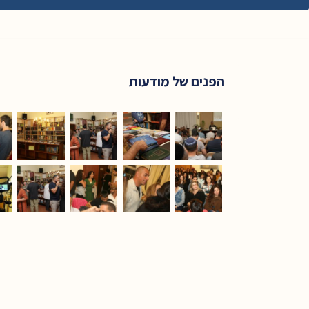
הפנים של מודעות