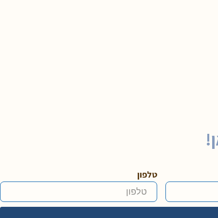
!
טלפון