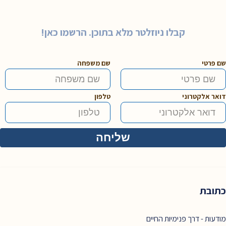
קבלו ניוזלטר מלא בתוכן. הרשמו כאן!
שם פרטי
שם משפחה
דואר אלקטרוני
טלפון
כתובת
מודעות - דרך פנימיות החיים