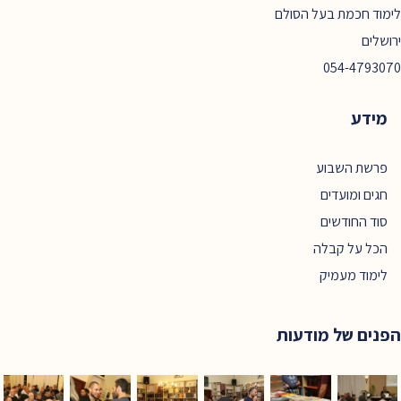
לימוד חכמת בעל הסולם
ירושלים
054-4793070
מידע
פרשת השבוע
חגים ומועדים
סוד החודשים
הכל על קבלה
לימוד מעמיק
הפנים של מודעות