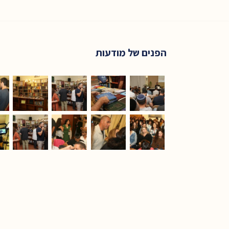
הפנים של מודעות