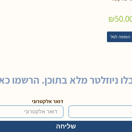
₪
50.0
הוספה לסל
לו ניוזלטר מלא בתוכן. הרשמו כאן
דואר אלקטרוני