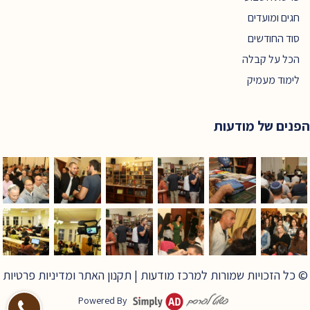
חגים ומועדים
סוד החודשים
הכל על קבלה
לימוד מעמיק
הפנים של מודעות
© כל הזכויות שמורות למרכז מודעות |
תקנון האתר ומדיניות פרטיות
Powered By