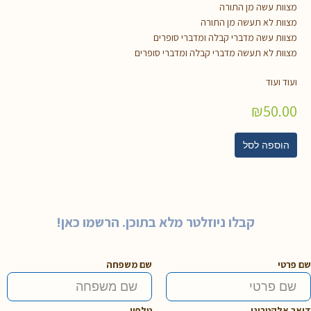
מצוות עשה מן התורה
מצוות לא תעשה מן התורה
מצוות עשה מדברי קבלה ומדברי סופרים
מצוות לא תעשה מדברי קבלה ומדברי סופרים
ועוד ועוד
₪
50.00
הוספה לסל
קבלו ניוזלטר מלא בתוכן. הרשמו כאן!
שם פרטי
שם משפחה
דואר אלקטרוני
טלפון