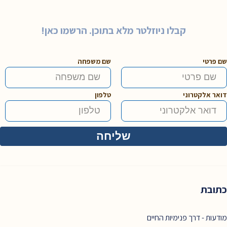
קבלו ניוזלטר מלא בתוכן. הרשמו כאן!
שם פרטי
שם משפחה
דואר אלקטרוני
טלפון
כתובת
מודעות - דרך פנימיות החיים