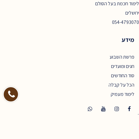
לימוד חכמת בעל הסולם
ירושלים
054-4793070
מידע
פרשת השבוע
חגים ומועדים
סוד החודשים
הכל על קבלה
לימוד מעמיק
הפנים של מודעות