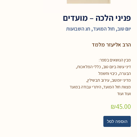
פניני הלכה – מועדים
יום טוב, חול המועד, חג השבועות
הרב אליעזר מלמד
מבין הנושאים בספר:
דיני עשה ביום טוב, כללי המלאכות,
הבערה, כיבוי וחשמל
מדיני יומטוב, עירוב תבשילין,
מצוות חול המועד, היתרי עבודה במועד
ועוד ועוד
₪
45.00
הוספה לסל