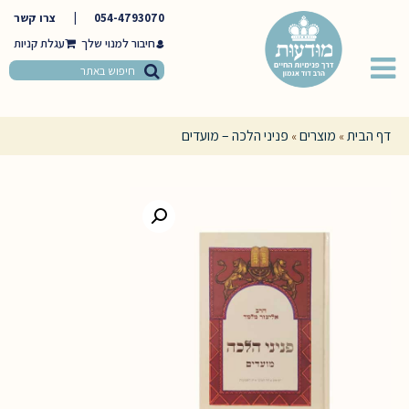
054-4793070
|
צרו קשר
חיבור למנוי שלך
דף הבית
מוצרים
פניני הלכה – מועדים
»
»