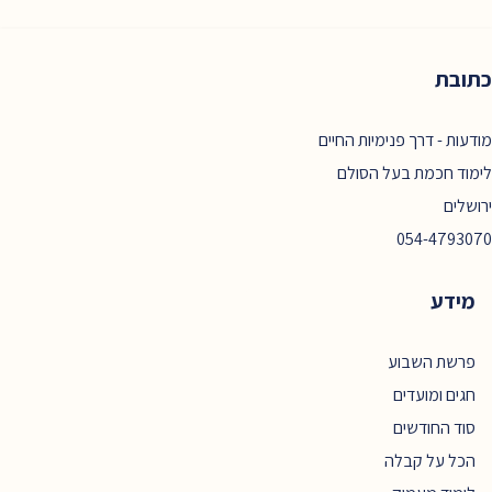
כתובת
מודעות - דרך פנימיות החיים
לימוד חכמת בעל הסולם
ירושלים
054-4793070
מידע
פרשת השבוע
חגים ומועדים
סוד החודשים
הכל על קבלה