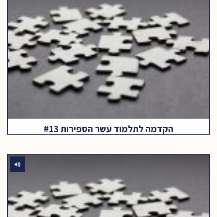
הקדמה לתלמוד עשר הספירות #13