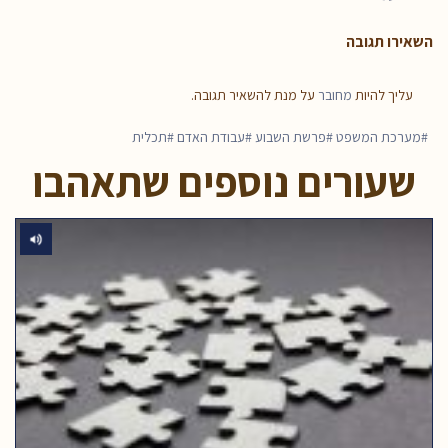
השאירו תגובה
עליך להיות
מחובר
על מנת להשאיר תגובה.
מערכת המשפט
פרשת השבוע
עבודת האדם
תכלית
שעורים נוספים שתאהבו