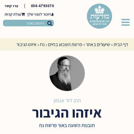
054-4793070
|
צרו קשר
חיבור למנוי שלך
דף הבית
שיעורים באתר
פרשת השבוע בחיים
נח
איזהו הגיבור
»
»
»
»
הרב דוד אגמון
איזהו הגיבור
תובנות השעה באור פרשת נח