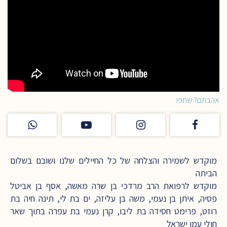
אהבתם? שתפו
מוקדש לשמירה והצלחה של כל החיילים שלנו ושובם בשלום
הביתה
מוקדש לרפואת הרב מרדכי בן שרה מאשה, אסף בן אביטל
פסיה, איתן בן נעמי, משה בן עליזה, ים בת לי, תינה חיה בת
רוזט, פרימט חסידה בת ליבו, קרן נעמי בת עפרה בתוך שאר
חולי עמו ישראל