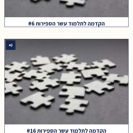
הקדמה לתלמוד עשר הספירות #6
הקדמה לתלמוד עשר הספירות #16