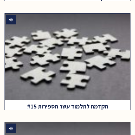
הקדמה לתלמוד עשר הספירות #15