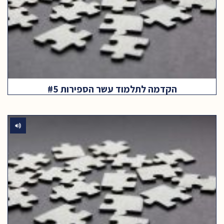
הקדמה לתלמוד עשר הספירות #5