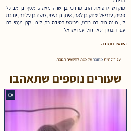
הביתה
מוקדש לרפואת הרב מרדכי בן שרה מאשה, אסף בן אביטל
פסיה, עזריאל יצחק בן לאה, איתן בן נעמי, משה בן עליזה, ים בת
לי, תינה חיה בת רוזט, פרימט חסידה בת ליבו, קרן נעמי בת
עפרה בתוך שאר חולי עמו ישראל
השאירו תגובה
עליך להיות
מחובר
על מנת להשאיר תגובה.
שעורים נוספים שתאהבו