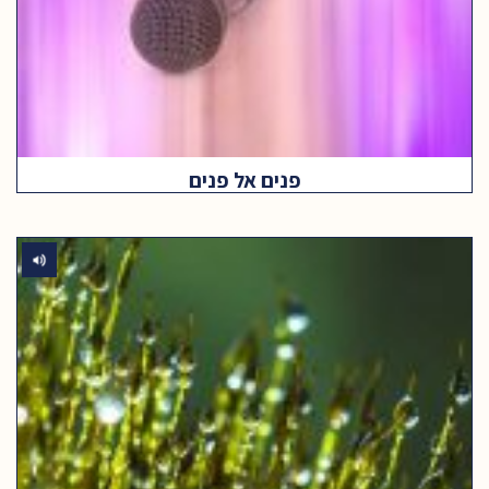
פנים אל פנים