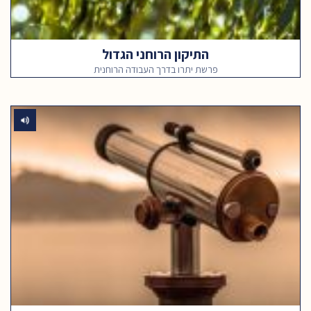
התיקון הרוחני הגדול
פרשת יתרו בדרך העבודה הרוחנית