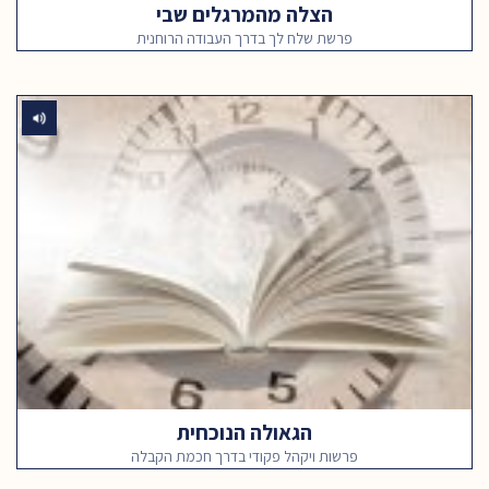
הצלה מהמרגלים שבי
פרשת שלח לך בדרך העבודה הרוחנית
הגאולה הנוכחית
פרשות ויקהל פקודי בדרך חכמת הקבלה