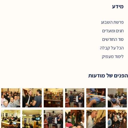
מידע
פרשת השבוע
חגים ומועדים
סוד החודשים
הכל על קבלה
לימוד מעמיק
הפנים של מודעות