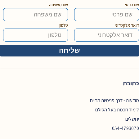
שם פרטי
שם משפחה
דואר אלקטרוני
טלפון
כתובת
מודעות - דרך פנימיות החיים
לימוד חכמת בעל הסולם
ירושלים
054-4793070