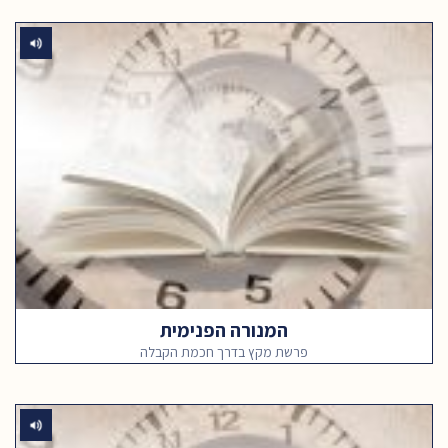
המנורה הפנימית
פרשת מקץ בדרך חכמת הקבלה