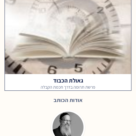
גאולת הכבוד
פרשת תרומה בדרך חכמת הקבלה
אודות הכותב