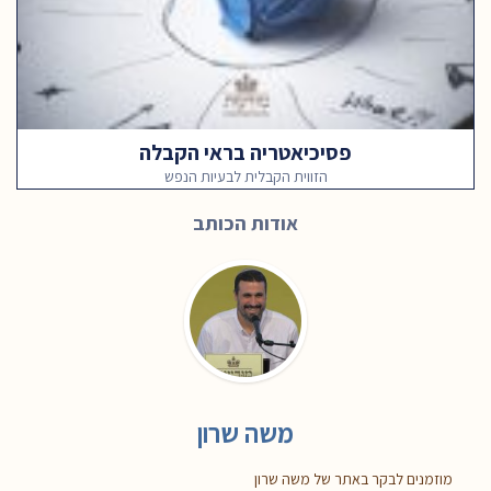
פסיכיאטריה בראי הקבלה
הזווית הקבלית לבעיות הנפש
אודות הכותב
משה שרון
מוזמנים לבקר באתר של משה שרון