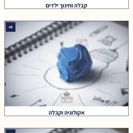
קבלה וחינוך ילדים
אקולוגיה וקבלה