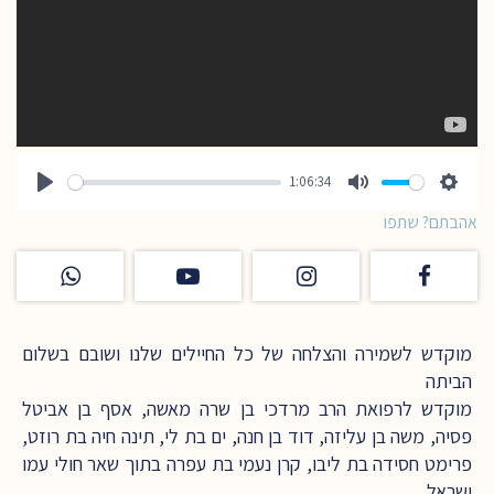
1:06:34
Play
Mute
Setting
אהבתם? שתפו
מוקדש לשמירה והצלחה של כל החיילים שלנו ושובם בשלום
הביתה
מוקדש לרפואת הרב מרדכי בן שרה מאשה, אסף בן אביטל
פסיה, משה בן עליזה, דוד בן חנה, ים בת לי, תינה חיה בת רוזט,
פרימט חסידה בת ליבו, קרן נעמי בת עפרה בתוך שאר חולי עמו
ישראל