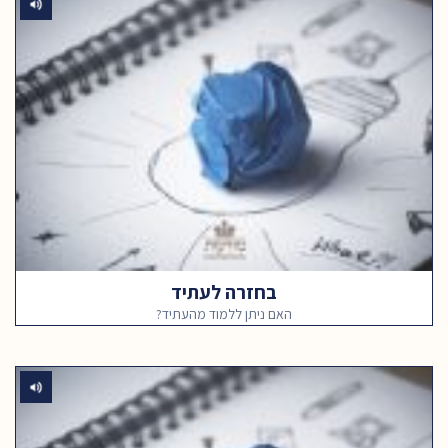
בחזרה לעתיד
האם ניתן ללמוד מהעתיד?