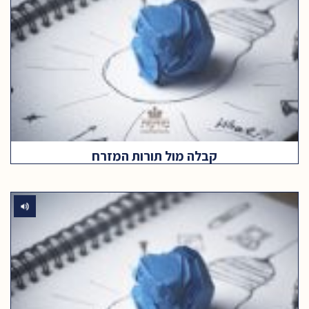
קבלה מול תורות המזרח