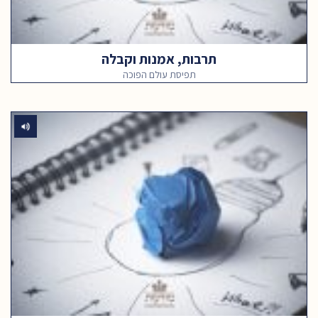
תרבות, אמנות וקבלה
תפיסת עולם הפוכה