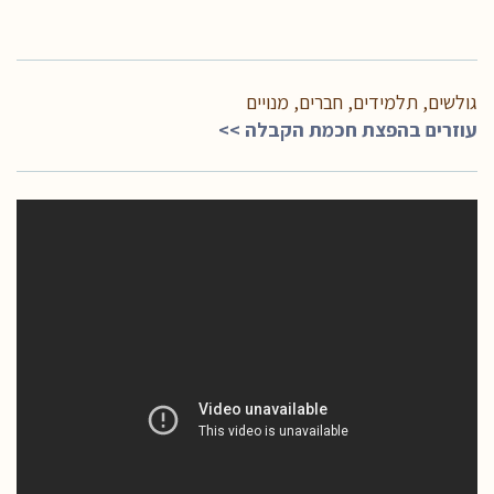
גולשים, תלמידים, חברים, מנויים
עוזרים בהפצת חכמת הקבלה >>