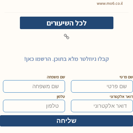
www.mo6.co.il
לכל השיעורים
קבלו ניוזלטר מלא בתוכן. הרשמו כאן!
שם פרטי
שם משפחה
דואר אלקטרוני
טלפון