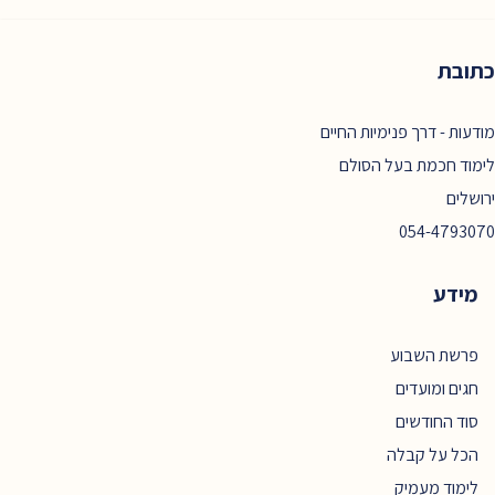
כתובת
מודעות - דרך פנימיות החיים
לימוד חכמת בעל הסולם
ירושלים
054-4793070
מידע
פרשת השבוע
חגים ומועדים
סוד החודשים
הכל על קבלה
לימוד מעמיק