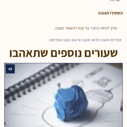
השאירו תגובה
עליך להיות
מחובר
על מנת להשאיר תגובה.
סליחה
שנה חדשה
שנה
ראש השנה
סליחות
שעורים נוספים שתאהבו