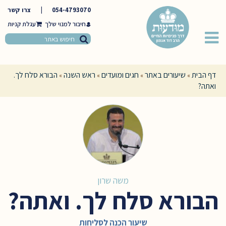
054-4793070
|
צרו קשר
חיבור למנוי שלך
דף הבית
שיעורים באתר
חגים ומועדים
ראש השנה
הבורא סלח לך.
»
»
»
»
ואתה?
משה שרון
הבורא סלח לך. ואתה?
שיעור הכנה לסליחות