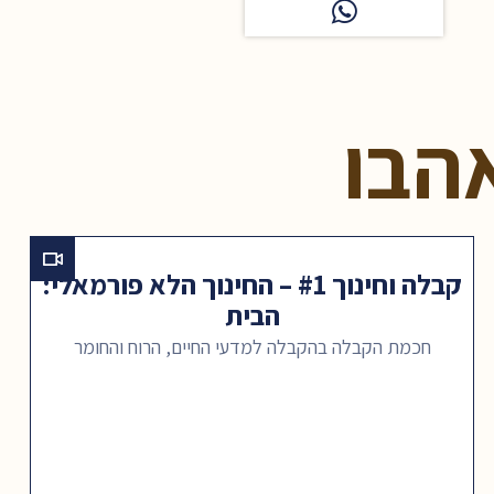
הבו
קבלה וחינוך #1 – החינוך הלא פורמאלי:
הבית
חכמת הקבלה בהקבלה למדעי החיים, הרוח והחומר