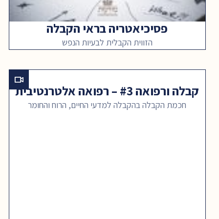
פסיכיאטריה בראי הקבלה
הזווית הקבלית לבעיות הנפש
קבלה ורפואה #3 – רפואה אלטרנטיבית
חכמת הקבלה בהקבלה למדעי החיים, הרוח והחומר