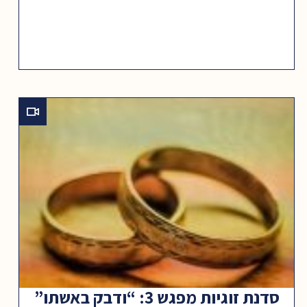
סדנת זוגיות מפגש 3: “ודבק באשתו”