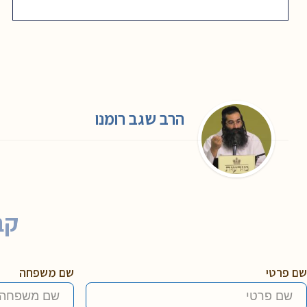
הרב שגב רומנו
קב
שם פרטי
שם משפחה