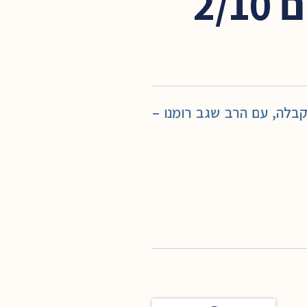
2/
 ותורת הקבלה, עם הרב שגב רומנו –