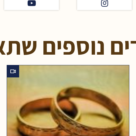
ים נוספים שתא