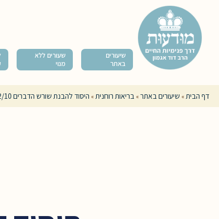
שיעורים
שעורים ללא
ל
באתר
מנוי
ק
דף הבית
שיעורים באתר
בריאות רוחנית
היסוד להבנת שורש הדברים 2/10
»
»
»