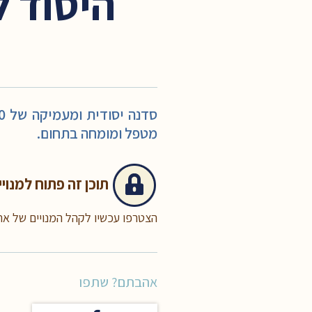
היסוד ל
מטפל ומומחה בתחום.
תוכן זה
פתוח למנויי
הצטרפו עכשיו לקהל המנויים של א
אהבתם? שתפו