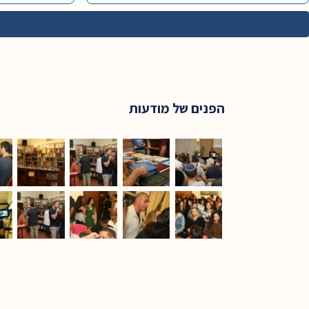
הפנים של מודעות