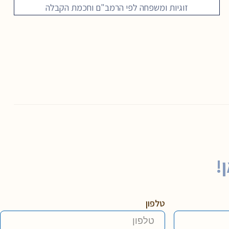
זוגיות ומשפחה לפי הרמב"ם וחכמת הקבלה
!
טלפון