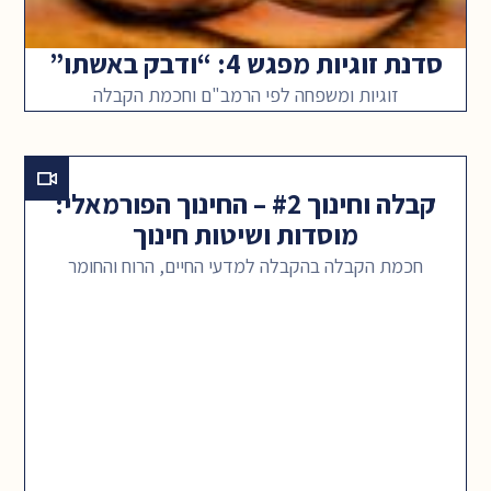
סדנת זוגיות מפגש 4: “ודבק באשתו”
זוגיות ומשפחה לפי הרמב"ם וחכמת הקבלה
קבלה וחינוך #2 – החינוך הפורמאלי:
מוסדות ושיטות חינוך
חכמת הקבלה בהקבלה למדעי החיים, הרוח והחומר