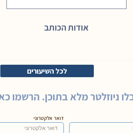
אודות הכותב
לכל השיעורים
לו ניוזלטר מלא בתוכן. הרשמו כאן
דואר אלקטרוני