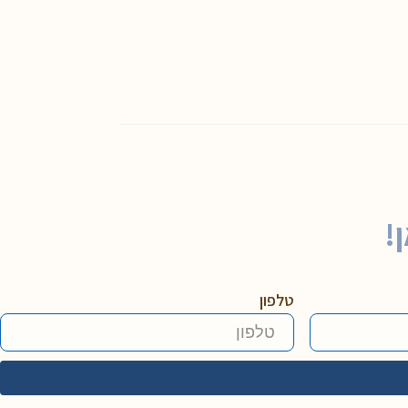
!
טלפון