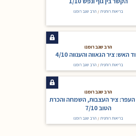
הקשר בין גוף ונפש 1/10
בריאות רוחנית
הרב שגב רומנו
/
הרב שגב רומנו
ד האש: ציר הגאווה והענווה 4/10
בריאות רוחנית
הרב שגב רומנו
/
הרב שגב רומנו
 העפר: ציר העצבות, השמחה והכרת
הטוב 7/10
בריאות רוחנית
הרב שגב רומנו
/