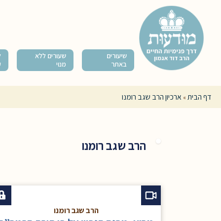
שיעורים
שעורים ללא
ל
באתר
מנוי
ק
דף הבית
ארכיון הרב שגב רומנו
»
הרב שגב רומנו
הרב שגב רומנו