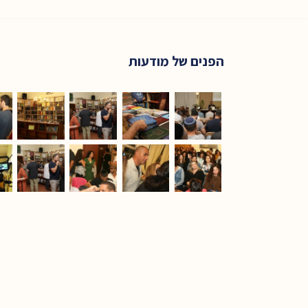
הפנים של מודעות