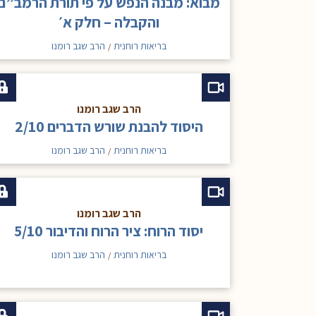
מבוא: מבנה הנפש על פי תורת הרמב”ם
והקבלה – חלק א׳
בריאות רוחנית
הרב שגב רומנו
/
הרב שגב רומנו
היסוד להבנת שורש הדברים 2/10
בריאות רוחנית
הרב שגב רומנו
/
הרב שגב רומנו
יסוד הרוח: ציר הרוח והדיבור 5/10
בריאות רוחנית
הרב שגב רומנו
/