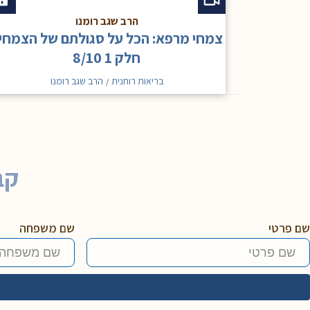
הרב שגב רומנו
צמחי מרפא: הכל על סגולתם של הצמחי
חלק 1 8/10
בריאות רוחנית
הרב שגב רומנו
/
קב
שם פרטי
שם משפחה