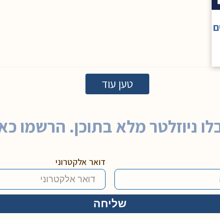
ם
טען עוד
לו ניוזלטר מלא בתוכן. הרשמו כאן
דואר אלקטרוני