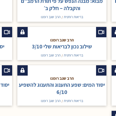
מבוא: מבנה הנפש על פי תורת הרמב”ם
והקבלה – חלק ב׳
בריאות רוחנית
הרב שגב רומנו
/
הרב שגב רומנו
שילוב נכון לבריאות שלי 3/10
יסו
בריאות רוחנית
הרב שגב רומנו
/
הרב שגב רומנו
יסוד המים: שפע התענוג והתענוג להשפיע
יסוד
6/10
בריאות רוחנית
הרב שגב רומנו
/