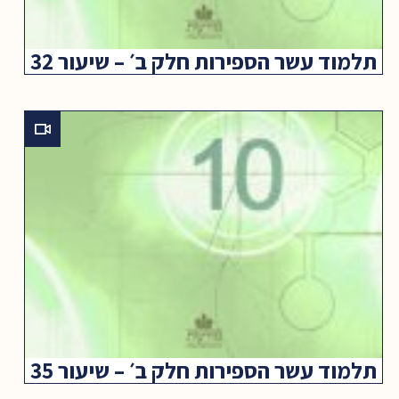
תלמוד עשר הספירות חלק ב׳ – שיעור 32
תלמוד עשר הספירות חלק ב׳ – שיעור 35