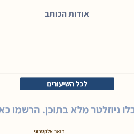
אודות הכותב
לכל השיעורים
לו ניוזלטר מלא בתוכן. הרשמו כאן
דואר אלקטרוני