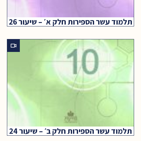
תלמוד עשר הספירות חלק א׳ – שיעור 26
תלמוד עשר הספירות חלק ב׳ – שיעור 24