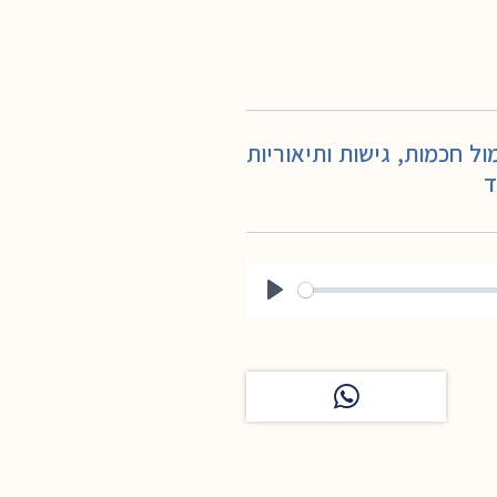
 חכמות, גישות ותיאוריות
ד
Play