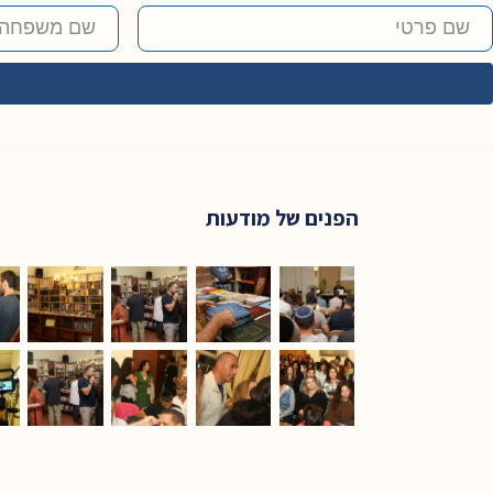
הפנים של מודעות