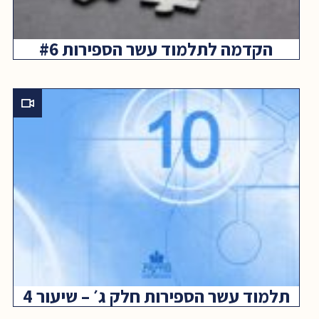
הקדמה לתלמוד עשר הספירות #6
תלמוד עשר הספירות חלק ג׳ – שיעור 4