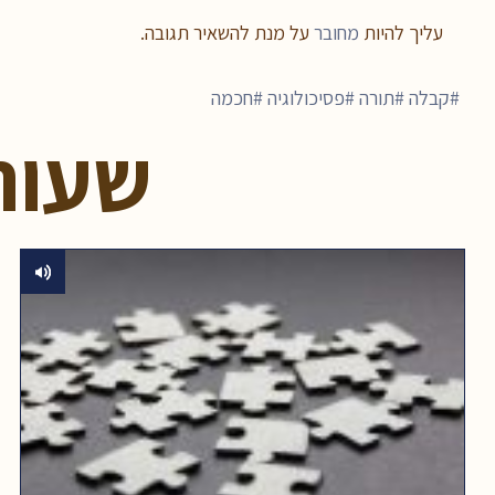
עליך להיות
מחובר
על מנת להשאיר תגובה.
קבלה
תורה
פסיכולוגיה
חכמה
שעור