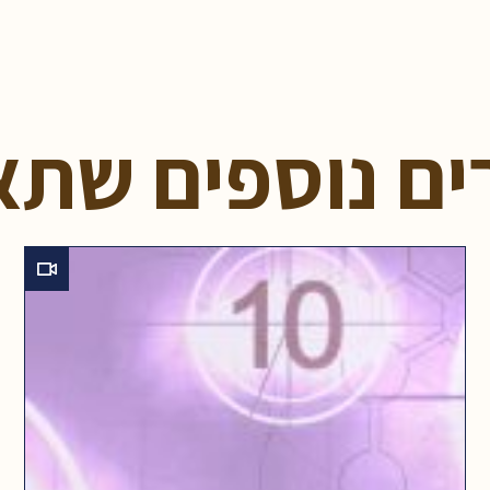
ים נוספים שתא