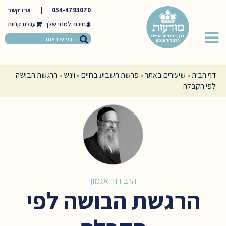
054-4793070
|
צרו קשר
חיבור למנוי שלך
דף הבית
שיעורים באתר
פרשת השבוע בחיים
ויגש
הרגשת הבושה
»
»
»
»
לפי הקבלה
הרב דוד אגמון
הרגשת הבושה לפי