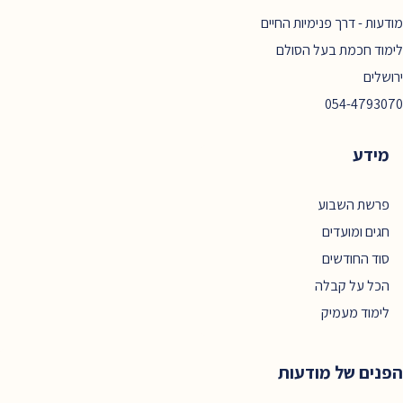
מודעות - דרך פנימיות החיים
לימוד חכמת בעל הסולם
ירושלים
054-4793070
מידע
פרשת השבוע
חגים ומועדים
סוד החודשים
הכל על קבלה
לימוד מעמיק
הפנים של מודעות