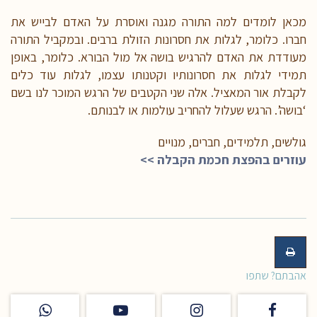
מכאן לומדים למה התורה מגנה ואוסרת על האדם לבייש את
חברו. כלומר, לגלות את חסרונות הזולת ברבים. ובמקביל התורה
מעודדת את האדם להרגיש בושה אל מול הבורא. כלומר, באופן
תמידי לגלות את חסרונותיו וקטנותו עצמו, לגלות עוד כלים
לקבלת אור המאציל. אלה שני הקטבים של הרגש המוכר לנו בשם
‘בושה’. הרגש שעלול להחריב עולמות או לבנותם.
גולשים, תלמידים, חברים, מנויים
עוזרים בהפצת חכמת הקבלה >>
אהבתם? שתפו