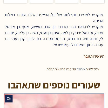
מוקדש לשמירה והצלחה של כל החיילים שלנו ושובם בשלום
הביתה
מוקדש לרפואת הרב מרדכי בן שרה מאשה, אסף בן אביטל
פסיה, עזריאל יצחק בן לאה, איתן בן נעמי, משה בן עליזה, ים בת
לי, תינה חיה בת רוזט, פרימט חסידה בת ליבו, קרן נעמי בת
עפרה בתוך שאר חולי עמו ישראל
השאירו תגובה
עליך להיות
מחובר
על מנת להשאיר תגובה.
שעורים נוספים שתאהבו