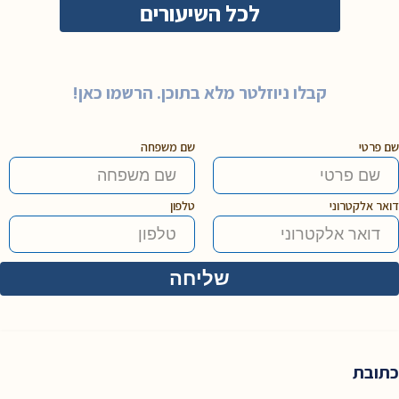
לכל השיעורים
קבלו ניוזלטר מלא בתוכן. הרשמו כאן!
שם פרטי
שם משפחה
דואר אלקטרוני
טלפון
כתובת