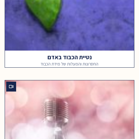
נטיית הכבוד באדם
החסרונות והמעלות של מידת הכבוד