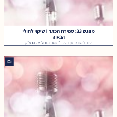
מפגש 33: ספירת הכתר I שיקוי לחולי
הגאוה
סדר לימוד מתוך הספר "תומר דבורה" של הרמ"ק