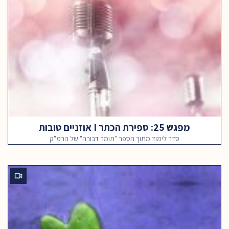
מפגש 25: ספירת הכתר I אוזניים טובות
סדר לימוד מתוך הספר "תומר דבורה" של הרמ"ק