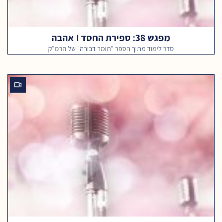
מפגש 38: ספירת החסד I אהבה
סדר לימוד מתוך הספר "תומר דבורה" של הרמ"ק