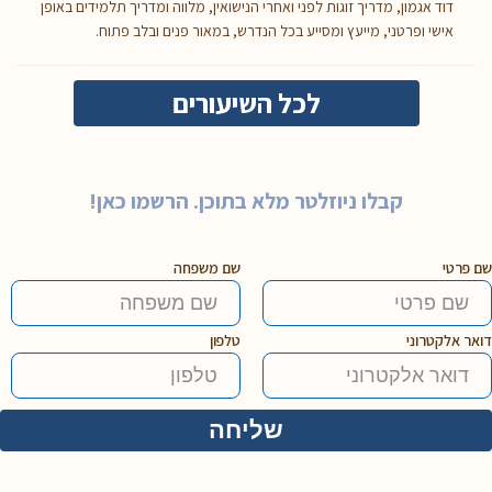
דוד אגמון, מדריך זוגות לפני ואחרי הנישואין, מלווה ומדריך תלמידים באופן
אישי ופרטני, מייעץ ומסייע בכל הנדרש, במאור פנים ובלב פתוח.
לכל השיעורים
קבלו ניוזלטר מלא בתוכן. הרשמו כאן!
שם פרטי
שם משפחה
דואר אלקטרוני
טלפון