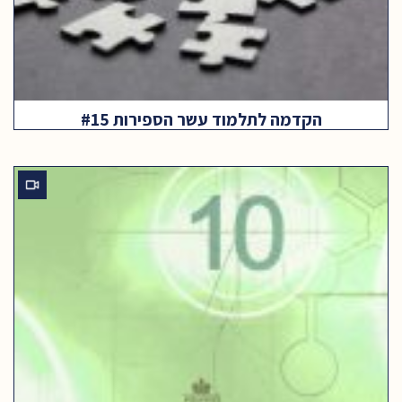
הקדמה לתלמוד עשר הספירות #15