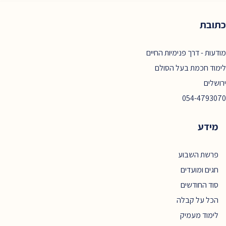
כתובת
מודעות - דרך פנימיות החיים
לימוד חכמת בעל הסולם
ירושלים
054-4793070
מידע
פרשת השבוע
חגים ומועדים
סוד החודשים
הכל על קבלה
לימוד מעמיק