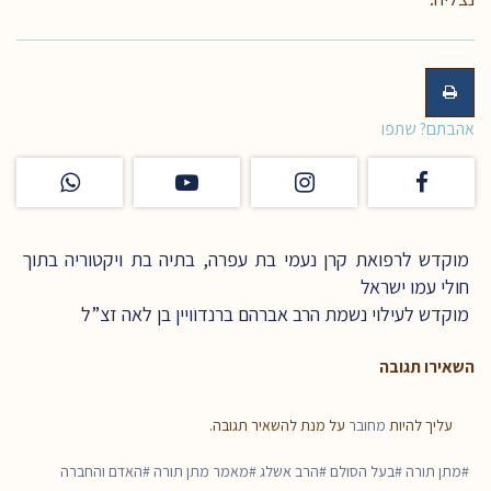
אהבתם? שתפו
מוקדש לרפואת קרן נעמי בת עפרה, בתיה בת ויקטוריה בתוך
חולי עמו ישראל
מוקדש לעילוי נשמת הרב אברהם ברנדוויין בן לאה זצ”ל
השאירו תגובה
עליך להיות
מחובר
על מנת להשאיר תגובה.
מתן תורה
בעל הסולם
הרב אשלג
מאמר מתן תורה
האדם והחברה