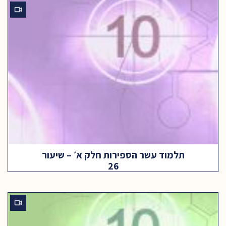
תלמוד עשר הספירות חלק א׳ – שיעור
26