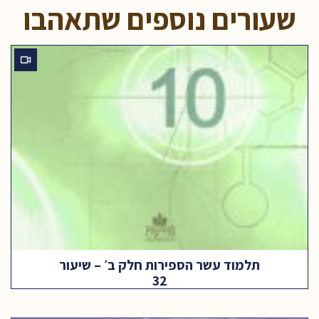
שעורים נוספים שתאהבו
תלמוד עשר הספירות חלק ב׳ – שיעור
32