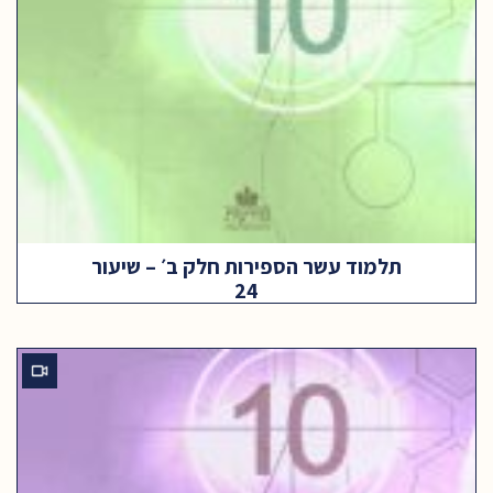
תלמוד עשר הספירות חלק ב׳ – שיעור
24