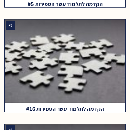
הקדמה לתלמוד עשר הספירות #5
הקדמה לתלמוד עשר הספירות #16