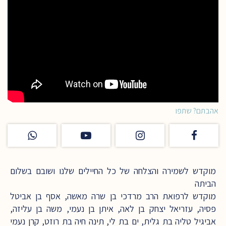
אהבתם? שתפו
מוקדש לשמירה והצלחה של כל החיילים שלנו ושובם בשלום
הביתה
מוקדש לרפואת הרב מרדכי בן שרה מאשה, אסף בן אביטל
פסיה, עזריאל יצחק בן לאה, איתן בן נעמי, משה בן עליזה,
אביגיל טליה בת גלית, ים בת לי, תינה חיה בת רוזט, קרן נעמי