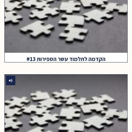
הקדמה לתלמוד עשר הספירות #13