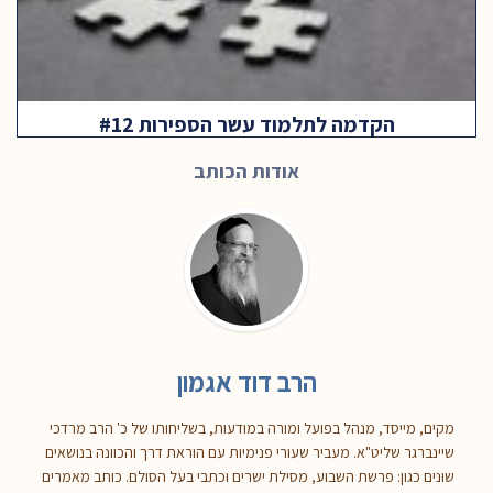
הקדמה לתלמוד עשר הספירות #12
אודות הכותב
הרב דוד אגמון
מקים, מייסד, מנהל בפועל ומורה במודעות, בשליחותו של כ' הרב מרדכי
שיינברגר שליט"א. מעביר שעורי פנימיות עם הוראת דרך והכוונה בנושאים
שונים כגון: פרשת השבוע, מסילת ישרים וכתבי בעל הסולם. כותב מאמרים