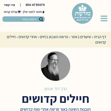
054-4793070
|
צרו קשר
חיבור למנוי שלך
דף הבית
שיעורים באתר
פרשת השבוע בחיים
אחרי קדושים
חיילים
»
»
»
»
קדושים
הרב דוד אגמון
חיילים קדושים
תובנות השעה באור פרשת אחרי מות קדושים