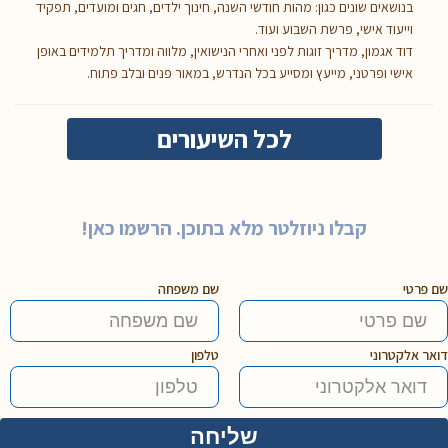
בנושאים שונים כגון: מהות חודשי השנה, חינוך ילדים, חגים ומועדים, תפקיד
וייעוד אישי, פרשת השבוע ועוד.
דוד אגמון, מדריך זוגות לפני ואחרי הנישואין, מלווה ומדריך תלמידים באופן
אישי ופרטני, מייעץ ומסייע בכל הנדרש, במאור פנים ובלב פתוח.
לכל השיעורים
קבלו ניוזלטר מלא בתוכן. הרשמו כאן!
שם פרטי
שם משפחה
דואר אלקטרוני
טלפון