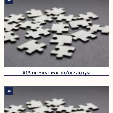
הקדמה לתלמוד עשר הספירות #15