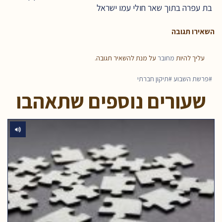
בת עפרה בתוך שאר חולי עמו ישראל
השאירו תגובה
עליך להיות
מחובר
על מנת להשאיר תגובה.
פרשת השבוע
תיקון חברתי
שעורים נוספים שתאהבו