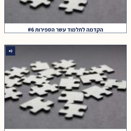
הקדמה לתלמוד עשר הספירות #6