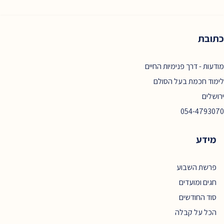
כתובת
מודעות - דרך פנימיות החיים
לימוד חכמת בעל הסולם
ירושלים
054-4793070
מידע
פרשת השבוע
חגים ומועדים
סוד החודשים
הכל על קבלה