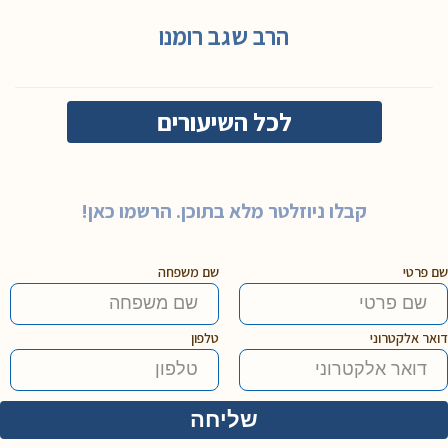
הרב שגב רומנו
לכל השיעורים
קבלו ניוזלטר מלא בתוכן. הרשמו כאן!
שם פרטי
שם משפחה
דואר אלקטרוני
טלפון