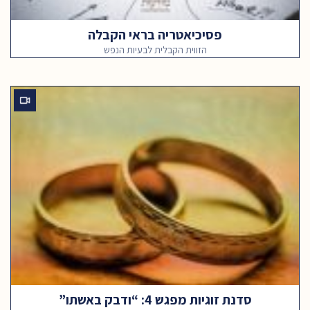
פסיכיאטריה בראי הקבלה
הזווית הקבלית לבעיות הנפש
סדנת זוגיות מפגש 4: “ודבק באשתו”