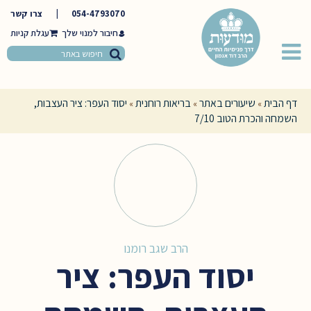
054-4793070
|
צרו קשר
חיבור למנוי שלך
דף הבית
שיעורים באתר
בריאות רוחנית
יסוד העפר: ציר העצבות,
»
»
»
השמחה והכרת הטוב 7/10
הרב שגב רומנו
יסוד העפר: ציר