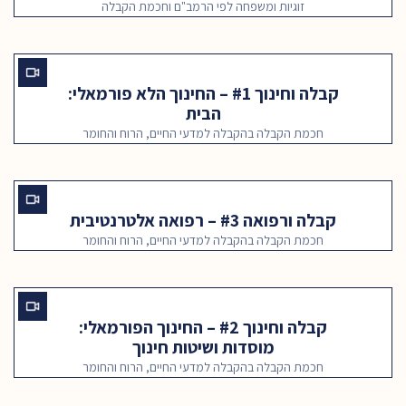
זוגיות ומשפחה לפי הרמב"ם וחכמת הקבלה
קבלה וחינוך #1 – החינוך הלא פורמאלי:
הבית
חכמת הקבלה בהקבלה למדעי החיים, הרוח והחומר
קבלה ורפואה #3 – רפואה אלטרנטיבית
חכמת הקבלה בהקבלה למדעי החיים, הרוח והחומר
קבלה וחינוך #2 – החינוך הפורמאלי:
מוסדות ושיטות חינוך
חכמת הקבלה בהקבלה למדעי החיים, הרוח והחומר