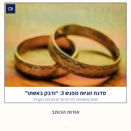
סדנת זוגיות מפגש 3: “ודבק באשתו”
זוגיות ומשפחה לפי הרמב"ם וחכמת הקבלה
אודות הכותב