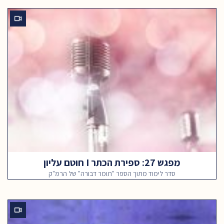
מפגש 27: ספירת הכתר I חוטם עליון
סדר לימוד מתוך הספר "תומר דבורה" של הרמ"ק