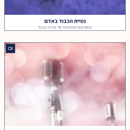
נטיית הכבוד באדם
החסרונות והמעלות של מידת הכבוד