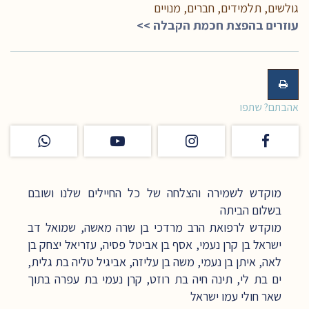
גולשים, תלמידים, חברים, מנויים
עוזרים בהפצת חכמת הקבלה >>
אהבתם? שתפו
מוקדש לשמירה והצלחה של כל החיילים שלנו ושובם
בשלום הביתה
מוקדש לרפואת הרב מרדכי בן שרה מאשה, שמואל דב
ישראל בן קרן נעמי, אסף בן אביטל פסיה, עזריאל יצחק בן
לאה, איתן בן נעמי, משה בן עליזה, אביגיל טליה בת גלית,
ים בת לי, תינה חיה בת רוזט, קרן נעמי בת עפרה בתוך
שאר חולי עמו ישראל