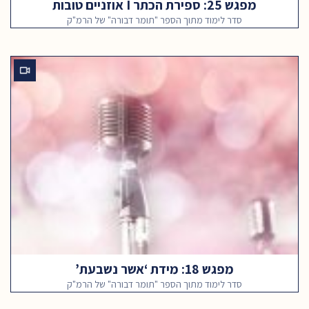
מפגש 25: ספירת הכתר I אוזניים טובות
סדר לימוד מתוך הספר "תומר דבורה" של הרמ"ק
מפגש 18: מידת ‘אשר נשבעת’
סדר לימוד מתוך הספר "תומר דבורה" של הרמ"ק