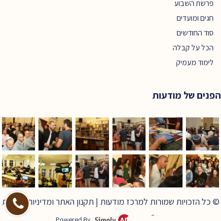
פרשת השבוע
חגים ומועדים
סוד החודשים
הכל על קבלה
לימוד מעמיק
הפנים של מודעות
© כל הזכויות שמורות למרכז מודעות |
תקנון האתר ומדיניות פרטיות
Powered By