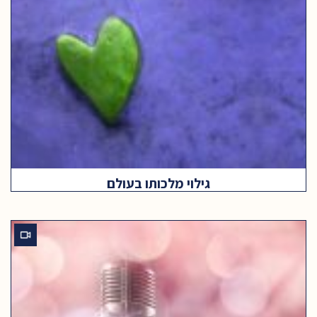
גילוי מלכותו בעולם