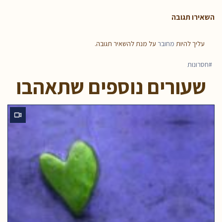
השאירו תגובה
עליך להיות
מחובר
על מנת להשאיר תגובה.
חסרונות
שעורים נוספים שתאהבו