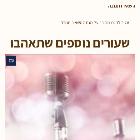
השאירו תגובה
עליך להיות
מחובר
על מנת להשאיר תגובה.
שעורים נוספים שתאהבו