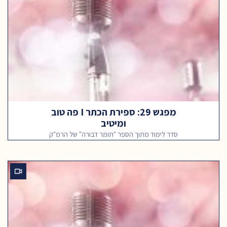
מפגש 29: ספירת הכתר I פה טוב
ומיטיב
סדר לימוד מתוך הספר "תומר דבורה" של הרמ"ק