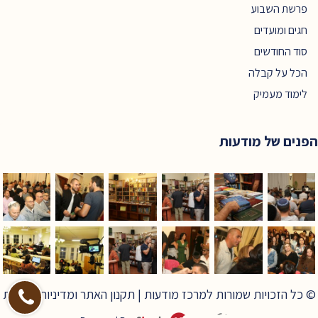
פרשת השבוע
חגים ומועדים
סוד החודשים
הכל על קבלה
לימוד מעמיק
הפנים של מודעות
© כל הזכויות שמורות למרכז מודעות |
תקנון האתר ומדיניות פרטיות