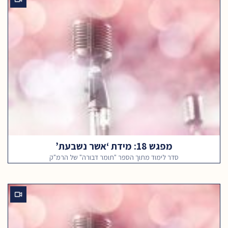
מפגש 18: מידת ‘אשר נשבעת’
סדר לימוד מתוך הספר "תומר דבורה" של הרמ"ק