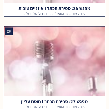
מפגש 25: ספירת הכתר I אוזניים טובות
סדר לימוד מתוך הספר "תומר דבורה" של הרמ"ק
מפגש 27: ספירת הכתר I חוטם עליון
סדר לימוד מתוך הספר "תומר דבורה" של הרמ"ק